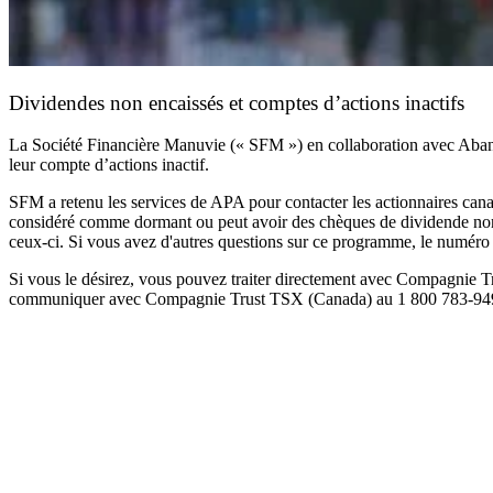
Dividendes non encaissés et comptes d’actions inactifs
La Société Financière Manuvie (« SFM ») en collaboration avec Abando
leur compte d’actions inactif.
SFM a retenu les services de APA pour contacter les actionnaires can
considéré comme dormant ou peut avoir des chèques de dividende non en
ceux-ci. Si vous avez d'autres questions sur ce programme, le numéro
Si vous le désirez, vous pouvez traiter directement avec Compagnie T
communiquer avec Compagnie Trust TSX (Canada) au 1 800 783-9495