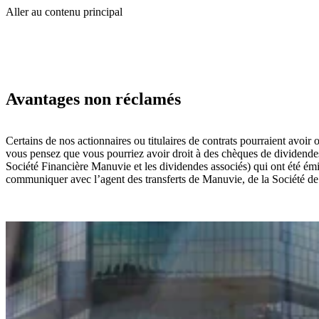
Aller au contenu principal
Avantages non réclamés
Certains de nos actionnaires ou titulaires de contrats pourraient avoir
vous pensez que vous pourriez avoir droit à des chèques de dividendes
Société Financière Manuvie et les dividendes associés) qui ont été ém
communiquer avec l’agent des transferts de Manuvie, de la Société 