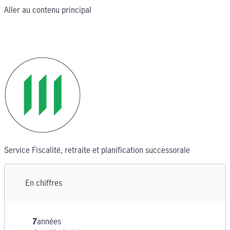
Aller au contenu principal
Service Fiscalité, retraite et planification successorale
En chiffres
7
années