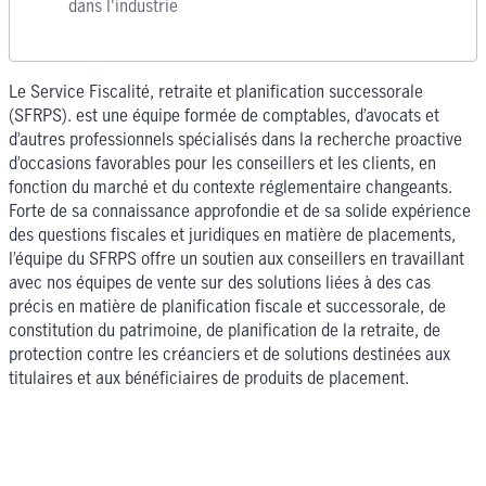
dans l'industrie
Le Service Fiscalité, retraite et planification successorale
(SFRPS). est une équipe formée de comptables, d’avocats et
d’autres professionnels spécialisés dans la recherche proactive
d’occasions favorables pour les conseillers et les clients, en
fonction du marché et du contexte réglementaire changeants.
Forte de sa connaissance approfondie et de sa solide expérience
des questions fiscales et juridiques en matière de placements,
l’équipe du SFRPS offre un soutien aux conseillers en travaillant
avec nos équipes de vente sur des solutions liées à des cas
précis en matière de planification fiscale et successorale, de
constitution du patrimoine, de planification de la retraite, de
protection contre les créanciers et de solutions destinées aux
titulaires et aux bénéficiaires de produits de placement.