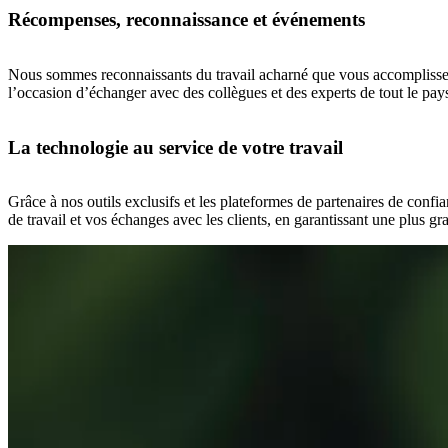
Récompenses, reconnaissance et événements
Nous sommes reconnaissants du travail acharné que vous accomplissez
l’occasion d’échanger avec des collègues et des experts de tout le pa
La technologie au service de votre travail
Grâce à nos outils exclusifs et les plateformes de partenaires de confi
de travail et vos échanges avec les clients, en garantissant une plus g