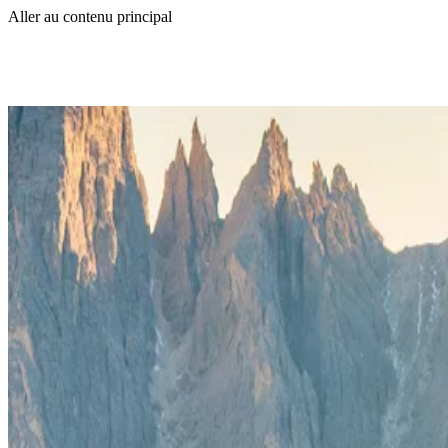
Aller au contenu principal