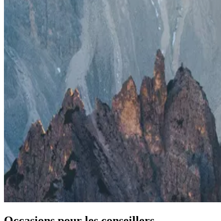
Occasions pour les conseillers