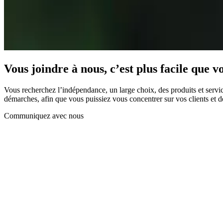
Vous joindre à nous, c’est plus facile que v
Vous recherchez l’indépendance, un large choix, des produits et servi
démarches, afin que vous puissiez vous concentrer sur vos clients et d
Communiquez avec nous