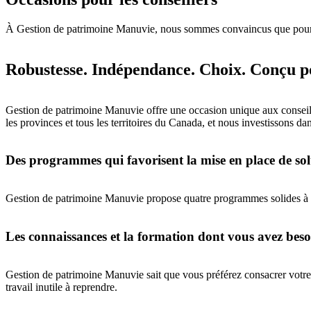
À Gestion de patrimoine Manuvie, nous sommes convaincus que pour bien
Robustesse. Indépendance. Choix. Conçu po
Gestion de patrimoine Manuvie offre une occasion unique aux conseille
les provinces et tous les territoires du Canada, et nous investissons d
Des programmes qui favorisent la mise en place de sol
Gestion de patrimoine Manuvie propose quatre programmes solides à hon
Les connaissances et la formation dont vous avez beso
Gestion de patrimoine Manuvie sait que vous préférez consacrer votre t
travail inutile à reprendre.