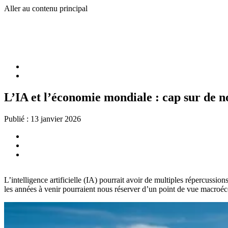
Aller au contenu principal
L’IA et l’économie mondiale : cap sur de 
Publié :
13 janvier 2026
L’intelligence artificielle (IA) pourrait avoir de multiples répercuss
les années à venir pourraient nous réserver d’un point de vue macro