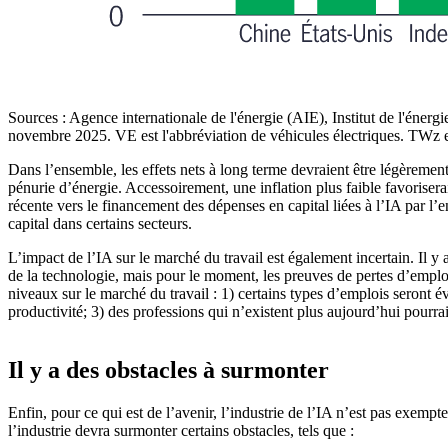
Sources : Agence internationale de l'énergie (AIE), Institut de l'éner
novembre 2025. VE est l'abbréviation de véhicules électriques. TWz es
Dans l’ensemble, les effets nets à long terme devraient être légèrement
pénurie d’énergie. Accessoirement, une inflation plus faible favoriserai
récente vers le financement des dépenses en capital liées à l’IA par l’
capital dans certains secteurs.
L’impact de l’IA sur le marché du travail est également incertain. Il y
de la technologie, mais pour le moment, les preuves de pertes d’emploi
niveaux sur le marché du travail : 1) certains types d’emplois seront é
productivité; 3) des professions qui n’existent plus aujourd’hui pourraie
Il y a des obstacles à surmonter
Enfin, pour ce qui est de l’avenir, l’industrie de l’IA n’est pas exempt
l’industrie devra surmonter certains obstacles, tels que :