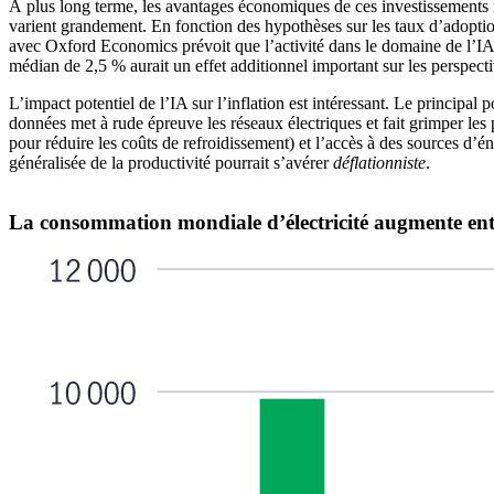
À plus long terme, les avantages économiques de ces investissements ma
varient grandement. En fonction des hypothèses sur les taux d’adoptio
avec Oxford Economics prévoit que l’activité dans le domaine de l’I
médian de 2,5 % aurait un effet additionnel important sur les perspec
L’impact potentiel de l’IA sur l’inflation est intéressant. Le principal
données met à rude épreuve les réseaux électriques et fait grimper les p
pour réduire les coûts de refroidissement) et l’accès à des sources d’
généralisée de la productivité pourrait s’avérer
déflationniste
.
La consommation mondiale d’électricité augmente entr