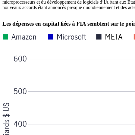
microprocesseurs et du développement de logiciels d’IA (tant aux États-
nouveaux accords étant annoncés presque quotidiennement et des acteur
Les dépenses en capital liées à l’IA semblent sur le p