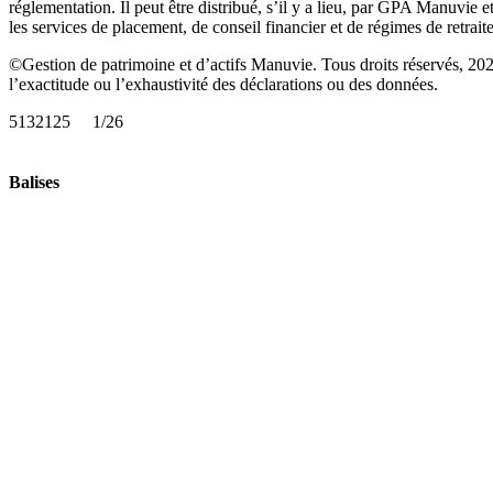
réglementation. Il peut être distribué, s’il y a lieu, par GPA Manuvie 
les services de placement, de conseil financier et de régimes de retrait
©Gestion de patrimoine et d’actifs Manuvie. Tous droits réservés, 2026
l’exactitude ou l’exhaustivité des déclarations ou des données
513212
Balises