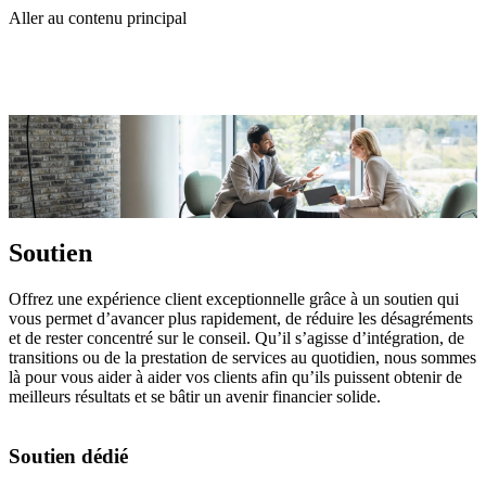
Aller au contenu principal
Soutien
Offrez une expérience client exceptionnelle grâce à un soutien qui
vous permet d’avancer plus rapidement, de réduire les désagréments
et de rester concentré sur le conseil. Qu’il s’agisse d’intégration, de
transitions ou de la prestation de services au quotidien, nous sommes
là pour vous aider à aider vos clients afin qu’ils puissent obtenir de
meilleurs résultats et se bâtir un avenir financier solide.
Soutien dédié