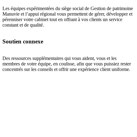
Les équipes expérimentées du siège social de Gestion de patrimoine
Manuvie et l’appui régional vous permettent de gérer, développer et
pérenniser votre cabinet tout en offrant à vos clients un service
constant et de qualité.
Soutien connexe
Des ressources supplémentaires qui vous aident, vous et les
membres de votre équipe, en coulisse, afin que vous puissiez rester
concentrés sur les conseils et offrir une expérience client uniforme.