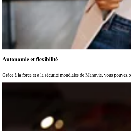
Autonomie et flexibilité
Grâce à la force et à la sécurité mondiales de Manuvie, vous pouvez off