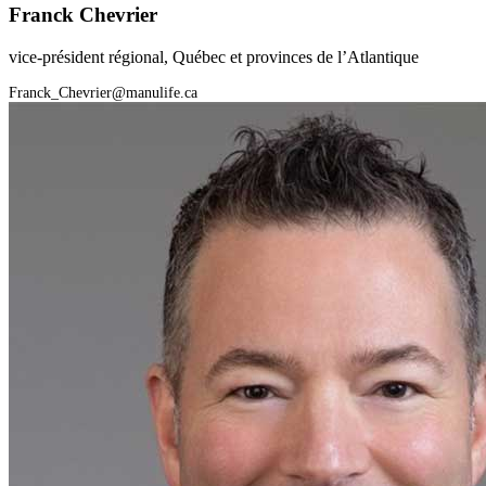
Franck Chevrier
vice-président régional, Québec et provinces de l’Atlantique
Franck_Chevrier@manulife.ca