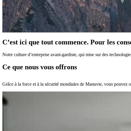
C’est ici que tout commence. Pour les conse
Notre culture d’entreprise avant-gardiste, qui mise sur des technologie
Ce que nous vous offrons
Grâce à la force et à la sécurité mondiales de Manuvie, vous pouvez off