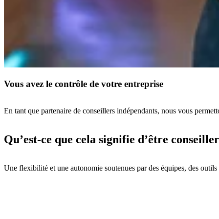
Vous avez le contrôle de votre entreprise
En tant que partenaire de conseillers indépendants, nous vous permetton
Qu’est-ce que cela signifie d’être conseil
Une flexibilité et une autonomie soutenues par des équipes, des outils e