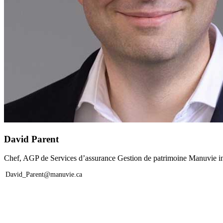
David Parent
Chef, AGP de Services d’assurance Gestion de patrimoine Manuvie i
David_Parent@manuvie.ca