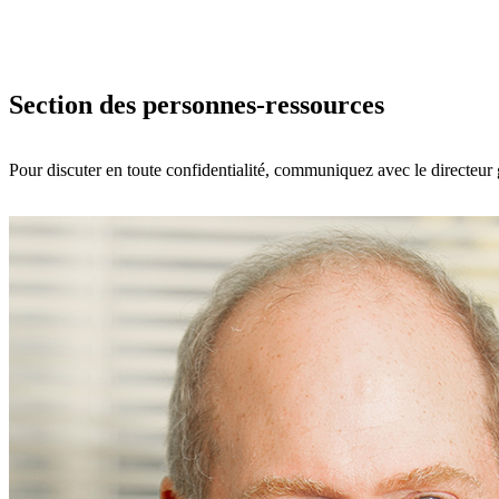
Section des personnes-ressources
Pour discuter en toute confidentialité, communiquez avec le directeur 