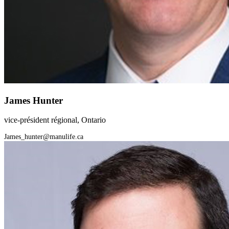
James Hunter
vice-président régional, Ontario
James_hunter@manulife.ca