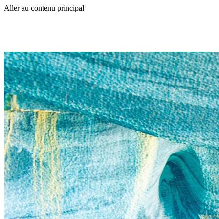
Aller au contenu principal