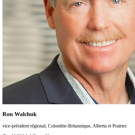
Ron Walchuk
vice-président régional, Colombie-Britannique, Alberta et Prairies