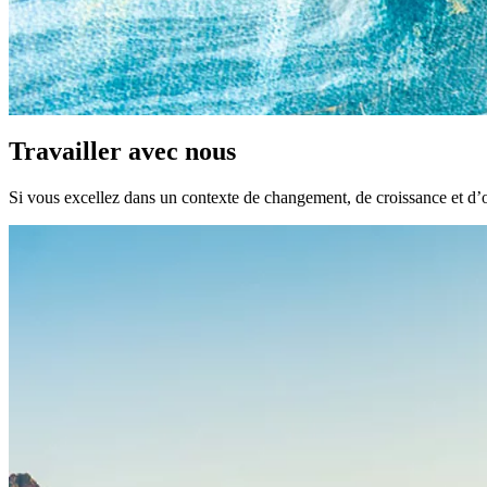
Travailler avec nous
Si vous excellez dans un contexte de changement, de croissance et d’oc