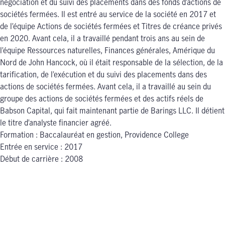
négociation et du suivi des placements dans des fonds d’actions de
sociétés fermées. Il est entré au service de la société en 2017 et
de l’équipe Actions de sociétés fermées et Titres de créance privés
en 2020. Avant cela, il a travaillé pendant trois ans au sein de
l’équipe Ressources naturelles, Finances générales, Amérique du
Nord de John Hancock, où il était responsable de la sélection, de la
tarification, de l’exécution et du suivi des placements dans des
actions de sociétés fermées. Avant cela, il a travaillé au sein du
groupe des actions de sociétés fermées et des actifs réels de
Babson Capital, qui fait maintenant partie de Barings LLC. Il détient
le titre d’analyste financier agréé.
Formation : Baccalauréat en gestion, Providence College
Entrée en service : 2017
Début de carrière : 2008