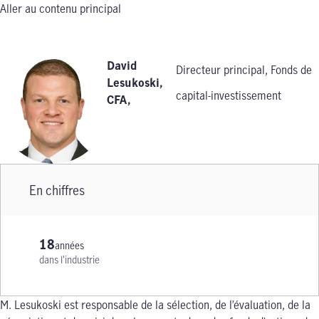
Aller au contenu principal
David
Directeur principal, Fonds de
Lesukoski,
capital-investissement
CFA
,
En chiffres
18
années
dans l'industrie
M. Lesukoski est responsable de la sélection, de l’évaluation, de la