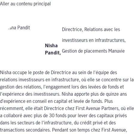
Aller au contenu principal
Directrice, Relations avec les
investisseurs en infrastructures,
Nisha
Gestion de placements Manuvie
Pandit
,
Nisha occupe le poste de Directrice au sein de l'équipe des
relations investisseurs en infrastructure, où elle se concentre sur la
gestion des relations, l'engagement lors des levées de fonds et
l'expérience des investisseurs. Nisha apporte plus de quinze ans
d'expérience en conseil en capital et levée de fonds. Plus
récemment, elle était Directrice chez First Avenue Partners, où elle
a collaboré avec plus de 30 fonds pour lever des capitaux privés
dans les secteurs de l'infrastructure, du crédit privé et des
transactions secondaires. Pendant son temps chez First Avenue,