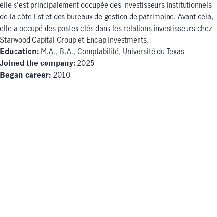
elle s'est principalement occupée des investisseurs institutionnels
de la côte Est et des bureaux de gestion de patrimoine. Avant cela,
elle a occupé des postes clés dans les relations investisseurs chez
Starwood Capital Group et Encap Investments.
Education:
M.A., B.A., Comptabilité, Université du Texas
Joined the company:
2025
Began career:
2010