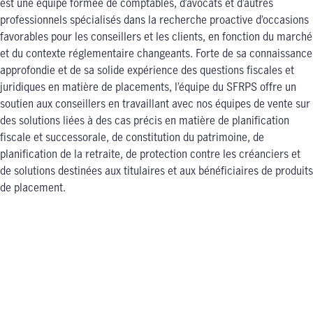
est une équipe formée de comptables, d’avocats et d’autres
professionnels spécialisés dans la recherche proactive d’occasions
favorables pour les conseillers et les clients, en fonction du marché
et du contexte réglementaire changeants. Forte de sa connaissance
approfondie et de sa solide expérience des questions fiscales et
juridiques en matière de placements, l’équipe du SFRPS offre un
soutien aux conseillers en travaillant avec nos équipes de vente sur
des solutions liées à des cas précis en matière de planification
fiscale et successorale, de constitution du patrimoine, de
planification de la retraite, de protection contre les créanciers et
de solutions destinées aux titulaires et aux bénéficiaires de produits
de placement.