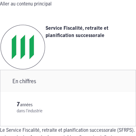
Aller au contenu principal
Service Fiscalité, retraite et
planification successorale
En chiffres
7
années
dans l'industrie
Le Service Fiscalité, retraite et planification successorale (SFRPS).