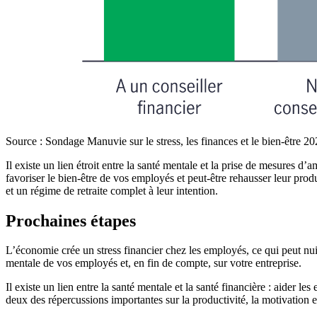
Source : Sondage Manuvie sur le stress, les finances et le bien-être 20
Il existe un lien étroit entre la santé mentale et la prise de mesures d
favoriser le bien-être de vos employés et peut-être rehausser leur prod
et un régime de retraite complet à leur intention.
Prochaines étapes
L’économie crée un stress financier chez les employés, ce qui peut nu
mentale de vos employés et, en fin de compte, sur votre entreprise.
Il existe un lien entre la santé mentale et la santé financière : aider le
deux des répercussions importantes sur la productivité, la motivation 