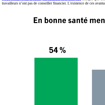
travailleurs n’ont pas de conseiller financier. L'existence de ces avanta