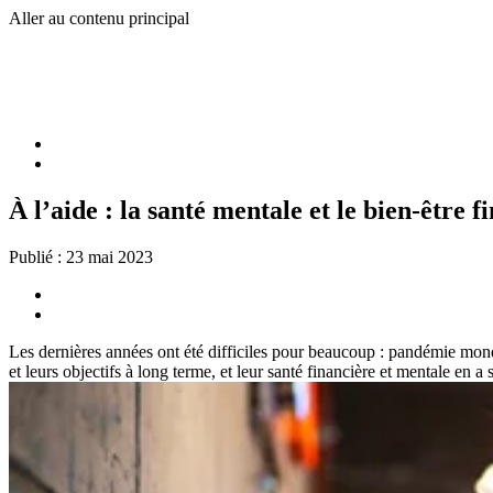
Aller au contenu principal
À l’aide : la santé mentale et le bien-être f
Publié :
23 mai 2023
Les dernières années ont été difficiles pour beaucoup : pandémie mondi
et leurs objectifs à long terme, et leur santé financière et mentale en