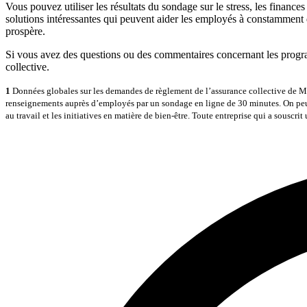
Vous pouvez utiliser les résultats du sondage sur le stress, les finance
solutions intéressantes qui peuvent aider les employés à constamment d
prospère.
Si vous avez des questions ou des commentaires concernant les progra
collective.
1
Données globales sur les demandes de règlement de l’assurance collective de 
renseignements auprès d’employés par un sondage en ligne de 30 minutes. On peut ai
au travail et les initiatives en matière de bien-être. Toute entreprise qui a sousc