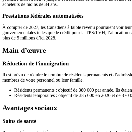
acheteurs de moins de 34 ans.
Prestations fédérales automatisées
À compter de 2027, les Canadiens à faible revenu pourraient voir leur
gouvernementales telles que le crédit pour la TPS/TVH, l’allocation 
plus de 5 millions d’ici 2028.
Main-d’œuvre
Réduction de l’immigration
Il est prévu de réduire le nombre de résidents permanents et d’admissi
membres de votre personnel ou leur famille.
Résidents permanents : objectif de 380 000 par année. Ils étaie
Résidents temporaires : objectif de 385 000 en 2026 et de 370 
Avantages sociaux
Soins de santé