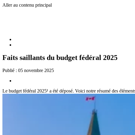
Aller au contenu principal
Faits saillants du budget fédéral 2025
Publié :
05 novembre 2025
Le budget fédéral 2025¹ a été déposé. Voici notre résumé des éléments 