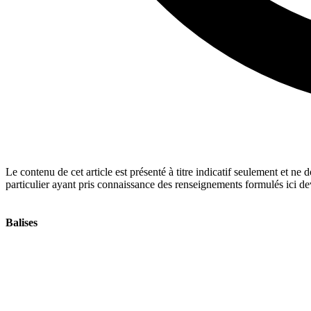
Le contenu de cet article est présenté à titre indicatif seulement et ne
particulier ayant pris connaissance des renseignements formulés ici devr
Balises