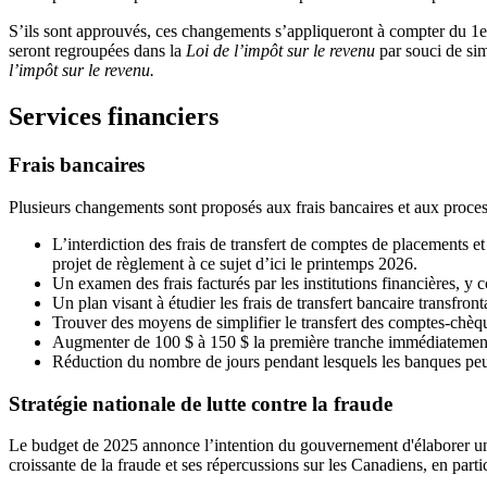
S’ils sont approuvés, ces changements s’appliqueront à compter du 1er
seront regroupées dans la
Loi de l’impôt sur le revenu
par souci de sim
l’impôt sur le revenu.
Services financiers
Frais bancaires
Plusieurs changements sont proposés aux frais bancaires et aux proce
L’interdiction des frais de transfert de comptes de placements
projet de règlement à ce sujet d’ici le printemps 2026.
Un examen des frais facturés par les institutions financières, y 
Un plan visant à étudier les frais de transfert bancaire transfront
Trouver des moyens de simplifier le transfert des comptes-chèqu
Augmenter de 100 $ à 150 $ la première tranche immédiatement
Réduction du nombre de jours pendant lesquels les banques peuv
Stratégie nationale de lutte contre la fraude
Le budget de 2025 annonce l’intention du gouvernement d'élaborer une 
croissante de la fraude et ses répercussions sur les Canadiens, en part