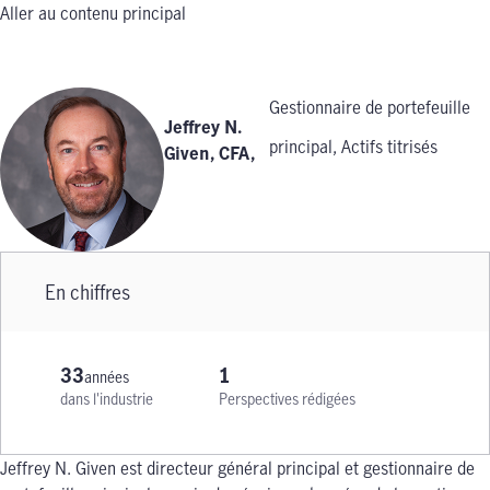
Aller au contenu principal
Gestionnaire de portefeuille
Jeffrey N.
principal, Actifs titrisés
Given, CFA
,
En chiffres
33
1
années
dans l'industrie
Perspectives rédigées
Jeffrey N. Given est directeur général principal et gestionnaire de