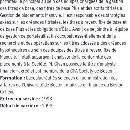
portefeuille principal au sein des équipes chargées de la gestion
des titres de base, des titres de base Plus et des actifs titrisés à
Gestion de placements Manuvie. Il est responsable des stratégies
axées sur les créances titrisées, les titres à revenu fixe de base et
de base Plus et les obligations d’État. Avant de se joindre à l’équipe
de gestion de portefeuille, il s’occupait essentiellement de la
recherche et des opérations sur les titres adossés à des créances
hypothécaires au sein des équipes des titres à revenu fixe de
Manuvie. Il était auparavant analyste de la conformité des
placements à la Société. M. Given possède le titre d’analyste
financier agréé et est membre de la CFA Society de Boston.
Formation :
baccalauréat ès sciences en administration des
affaires de l’Université de Boston; maîtrise en finance du Boston
College
Entrée en service :
1993
Début de carrière :
1993