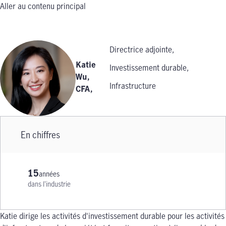
Aller au contenu principal
Directrice adjointe,
Katie
Investissement durable,
Wu,
Infrastructure
CFA
,
En chiffres
15
années
dans l'industrie
Katie dirige les activités d'investissement durable pour les activités