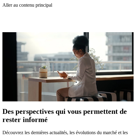
Aller au contenu principal
Des perspectives qui vous permettent de
rester informé
Découvrez les dernières actualités, les évolutions du marché et les