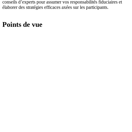
conseils d’experts pour assumer vos responsabilités fiduciaires et
élaborer des stratégies efficaces axées sur les participants.
Points de vue