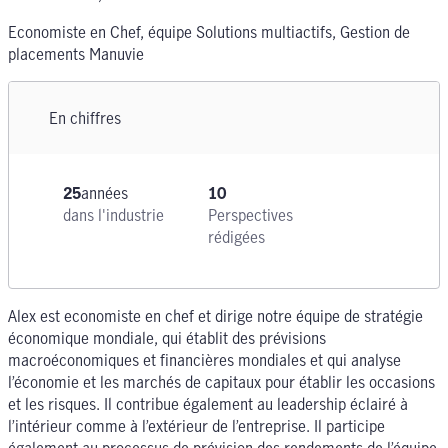
Economiste en Chef, équipe Solutions multiactifs, Gestion de
placements Manuvie
En chiffres
25
années
10
dans l'industrie
Perspectives
rédigées
Alex est economiste en chef et dirige notre équipe de stratégie
économique mondiale, qui établit des prévisions
macroéconomiques et financières mondiales et qui analyse
l’économie et les marchés de capitaux pour établir les occasions
et les risques. Il contribue également au leadership éclairé à
l’intérieur comme à l’extérieur de l’entreprise. Il participe