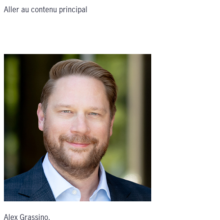
Aller au contenu principal
Alex Grassino
,