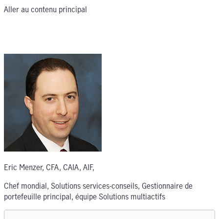
Aller au contenu principal
Eric Menzer, CFA, CAIA, AIF
,
Chef mondial, Solutions services-conseils, Gestionnaire de
portefeuille principal, équipe Solutions multiactifs