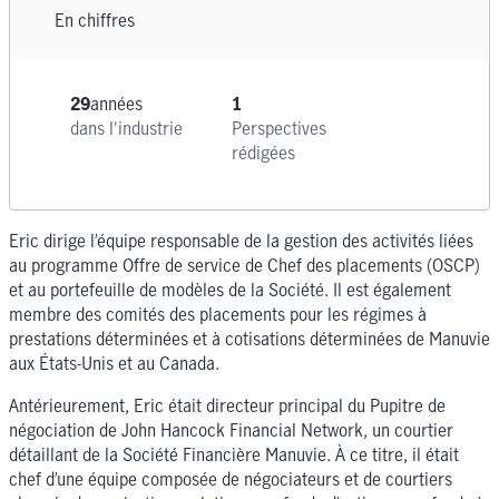
En chiffres
29
années
1
dans l'industrie
Perspectives
rédigées
Eric dirige l’équipe responsable de la gestion des activités liées
au programme Offre de service de Chef des placements (OSCP)
et au portefeuille de modèles de la Société. Il est également
membre des comités des placements pour les régimes à
prestations déterminées et à cotisations déterminées de Manuvie
aux États-Unis et au Canada.
Antérieurement, Eric était directeur principal du Pupitre de
négociation de John Hancock Financial Network, un courtier
détaillant de la Société Financière Manuvie. À ce titre, il était
chef d’une équipe composée de négociateurs et de courtiers