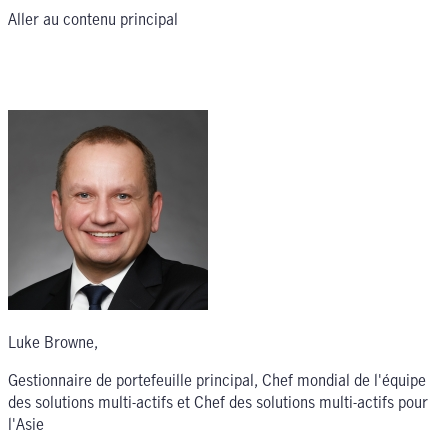
Aller au contenu principal
Luke Browne
,
Gestionnaire de portefeuille principal, Chef mondial de l'équipe
des solutions multi-actifs et Chef des solutions multi-actifs pour
l'Asie