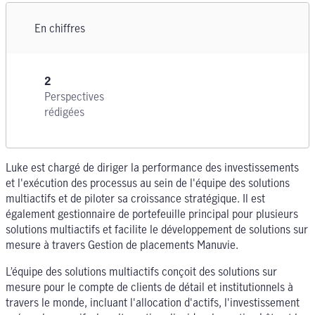
En chiffres
2
Perspectives
rédigées
Luke est chargé de diriger la performance des investissements
et l'exécution des processus au sein de l'équipe des solutions
multiactifs et de piloter sa croissance stratégique. Il est
également gestionnaire de portefeuille principal pour plusieurs
solutions multiactifs et facilite le développement de solutions sur
mesure à travers Gestion de placements Manuvie.
L’équipe des solutions multiactifs conçoit des solutions sur
mesure pour le compte de clients de détail et institutionnels à
travers le monde, incluant l'allocation d'actifs, l'investissement