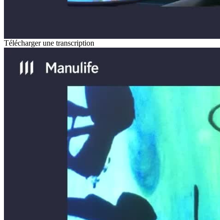
Télécharger une transcription