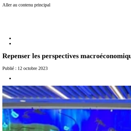
Aller au contenu principal
Repenser les perspectives macroéconomiq
Publié :
12 octobre 2023