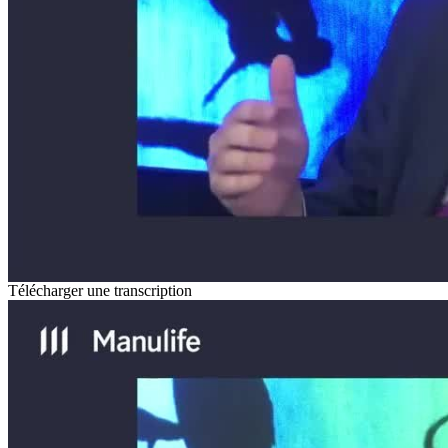
Télécharger une transcription