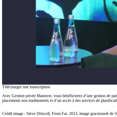
Télécharger une transcription
Avec Gestion privée Manuvie, vous bénéficierez d’une gestion de patr
placements non traditionnels et d’un accès à des services de planificati
Crédit image : Steve Driscoll, From Far, 2023, image gracieuseté de S