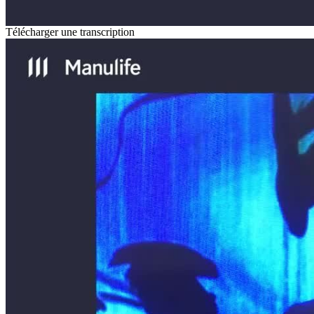
Télécharger une transcription