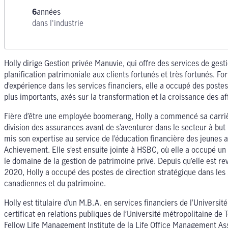
6
années
dans l'industrie
Holly dirige Gestion privée Manuvie, qui offre des services de ges
planification patrimoniale aux clients fortunés et très fortunés. For
d’expérience dans les services financiers, elle a occupé des postes
plus importants, axés sur la transformation et la croissance des af
Fière d’être une employée boomerang, Holly a commencé sa carri
division des assurances avant de s’aventurer dans le secteur à but n
mis son expertise au service de l’éducation financière des jeunes a
Achievement. Elle s’est ensuite jointe à HSBC, où elle a occupé un
le domaine de la gestion de patrimoine privé. Depuis qu’elle est r
2020, Holly a occupé des postes de direction stratégique dans les 
canadiennes et du patrimoine.
Holly est titulaire d’un M.B.A. en services financiers de l’Universit
certificat en relations publiques de l’Université métropolitaine de T
Fellow Life Management Institute de la Life Office Management As