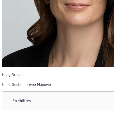
Holly Brooks
,
Chef, Gestion privée Manuvie
En chiffres