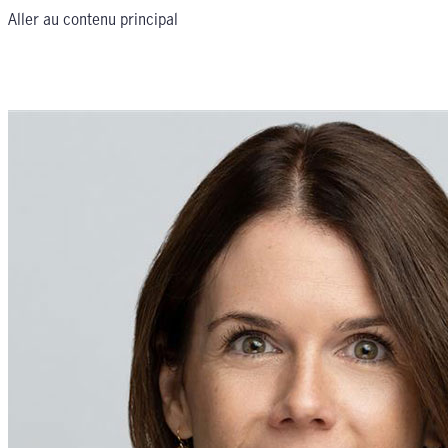
Aller au contenu principal