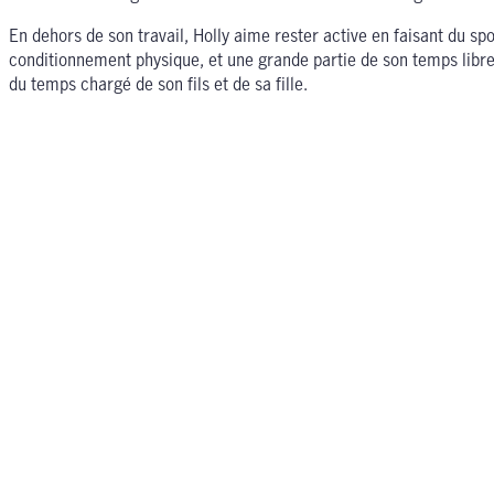
En dehors de son travail, Holly aime rester active en faisant du spo
conditionnement physique, et une grande partie de son temps libre
du temps chargé de son fils et de sa fille.