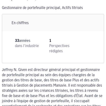
Gestionnaire de portefeuille principal, Actifs titrisés
En chiffres
33
années
1
dans l'industrie
Perspectives
rédigées
Jeffrey N. Given est directeur général principal et gestionnaire
de portefeuille principal au sein des équipes chargées de la
gestion des titres de base, des titres de base Plus et des actifs
titrisés à Gestion de placements Manuvie. Il est responsable des
stratégies axées sur les créances titrisées, les titres à revenu
fixe de base et de base Plus et les obligations d’État. Avant de se
joindre à l’équipe de gestion de portefeuille, il s’occupait