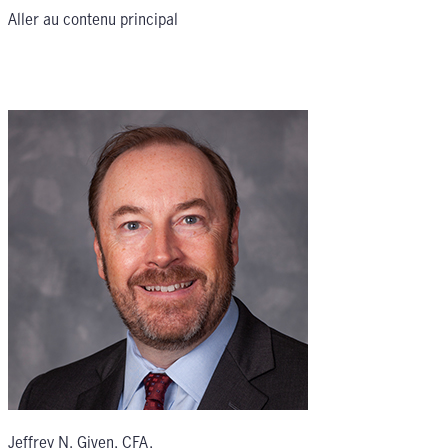
Aller au contenu principal
Jeffrey N. Given, CFA
,