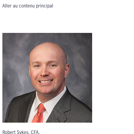
Aller au contenu principal
Robert Sykes, CFA
,