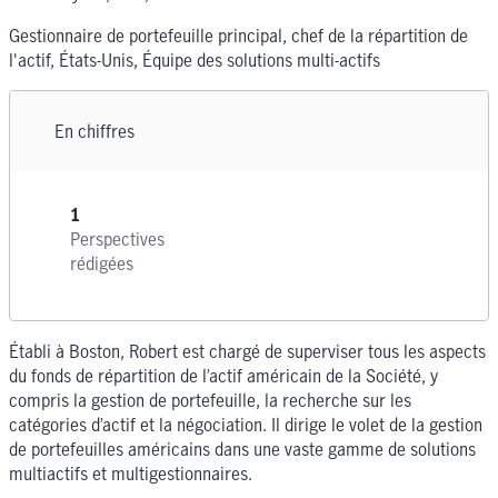
Gestionnaire de portefeuille principal, chef de la répartition de
l'actif, États-Unis, Équipe des solutions multi-actifs
En chiffres
1
Perspectives
rédigées
Établi à Boston, Robert est chargé de superviser tous les aspects
du fonds de répartition de l’actif américain de la Société, y
compris la gestion de portefeuille, la recherche sur les
catégories d’actif et la négociation. Il dirige le volet de la gestion
de portefeuilles américains dans une vaste gamme de solutions
multiactifs et multigestionnaires.