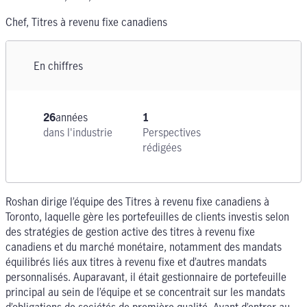
Chef, Titres à revenu fixe canadiens
En chiffres
26
années
1
dans l'industrie
Perspectives
rédigées
Roshan dirige l’équipe des Titres à revenu fixe canadiens à
Toronto, laquelle gère les portefeuilles de clients investis selon
des stratégies de gestion active des titres à revenu fixe
canadiens et du marché monétaire, notamment des mandats
équilibrés liés aux titres à revenu fixe et d’autres mandats
personnalisés. Auparavant, il était gestionnaire de portefeuille
principal au sein de l’équipe et se concentrait sur les mandats