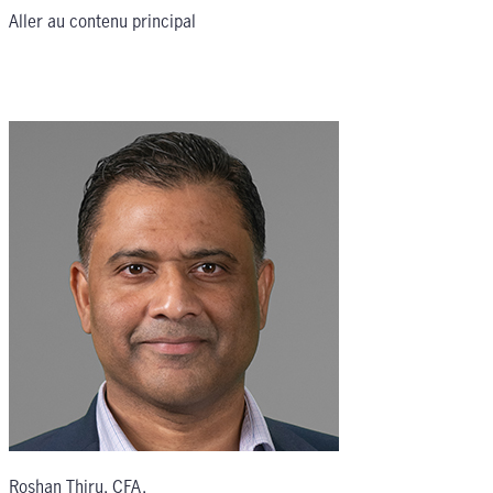
Aller au contenu principal
Roshan Thiru, CFA
,