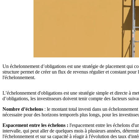
Un échelonnement d’obligations est une stratégie de placement qui con
structure permet de créer un flux de revenus régulier et constant pour 
l'échelonnement.
L’échelonnement d'obligations est une stratégie simple et directe à me
d’obligations, les investisseurs doivent tenir compte des facteurs suivan
Nombre d’échelons
: le montant total investi dans un échelonnement 
nécessaire pour des horizons temporels plus longs, pour les investisseu
Espacement entre les échelons :
l'espacement entre les échelons d'un
intervalle, qui peut aller de quelques mois à plusieurs années, détermi
l'échelonnement et sur sa capacité à réagir à l'évolution des taux d'inté