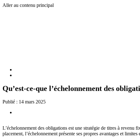
Aller au contenu principal
Qu’est-ce-que l’échelonnement des obligat
Publié :
14 mars 2025
L’échelonnement des obligations est une stratégie de titres à revenu f
placement, l’échelonnement présente ses propres avantages et limites e