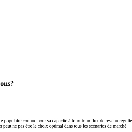
ions?
ixe populaire connue pour sa capacité à fournir un flux de revenu régulie
t peut ne pas être le choix optimal dans tous les scénarios de marché.