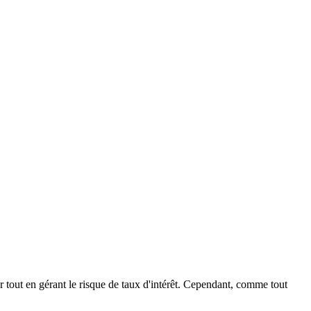
r tout en gérant le risque de taux d'intérêt. Cependant, comme tout