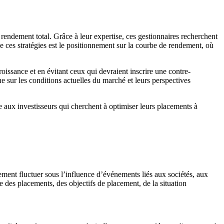
 rendement total. Grâce à leur expertise, ces gestionnaires recherchent
 ces stratégies est le positionnement sur la courbe de rendement, où
roissance et en évitant ceux qui devraient inscrire une contre-
e sur les conditions actuelles du marché et leurs perspectives
ie aux investisseurs qui cherchent à optimiser leurs placements à
ement fluctuer sous l’influence d’événements liés aux sociétés, aux
 des placements, des objectifs de placement, de la situation