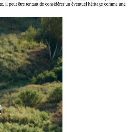
te, il peut être tentant de considérer un éventuel héritage comme une