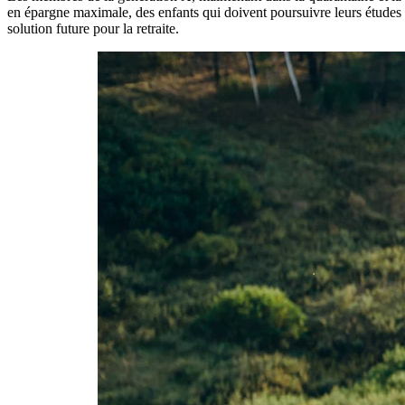
en épargne maximale, des enfants qui doivent poursuivre leurs études e
solution future pour la retraite.