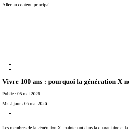
Aller au contenu principal
Vivre 100 ans : pourquoi la génération X ne
Publié :
05 mai 2026
Mis à jour :
05 mai 2026
Les membres de la génération X, maintenant dans la quarantaine et la 