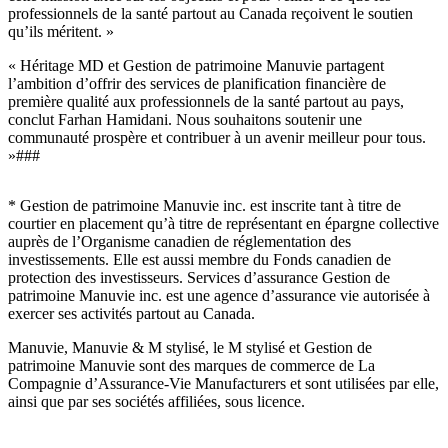
professionnels de la santé partout au Canada reçoivent le soutien
qu’ils méritent. »
« Héritage MD et Gestion de patrimoine Manuvie partagent
l’ambition d’offrir des services de planification financière de
première qualité aux professionnels de la santé partout au pays,
conclut Farhan Hamidani. Nous souhaitons soutenir une
communauté prospère et contribuer à un avenir meilleur pour tous.
»###
* Gestion de patrimoine Manuvie inc. est inscrite tant à titre de
courtier en placement qu’à titre de représentant en épargne collective
auprès de l’Organisme canadien de réglementation des
investissements. Elle est aussi membre du Fonds canadien de
protection des investisseurs. Services d’assurance Gestion de
patrimoine Manuvie inc. est une agence d’assurance vie autorisée à
exercer ses activités partout au Canada.
Manuvie, Manuvie & M stylisé, le M stylisé et Gestion de
patrimoine Manuvie sont des marques de commerce de La
Compagnie d’Assurance-Vie Manufacturers et sont utilisées par elle,
ainsi que par ses sociétés affiliées, sous licence.