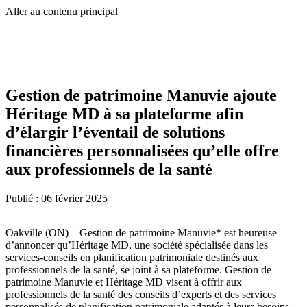
Aller au contenu principal
Gestion de patrimoine Manuvie ajoute
Héritage MD à sa plateforme afin
d’élargir l’éventail de solutions
financières personnalisées qu’elle offre
aux professionnels de la santé
Publié :
06 février 2025
Oakville (ON) – Gestion de patrimoine Manuvie* est heureuse
d’annoncer qu’Héritage MD, une société spécialisée dans les
services-conseils en planification patrimoniale destinés aux
professionnels de la santé, se joint à sa plateforme. Gestion de
patrimoine Manuvie et Héritage MD visent à offrir aux
professionnels de la santé des conseils d’experts et des services
personnalisés de planification patrimoniale adaptés à leurs besoins