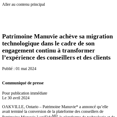
Aller au contenu principal
Patrimoine Manuvie achève sa migration
technologique dans le cadre de son
engagement continu à transformer
l’expérience des conseillers et des clients
Publié :
01 mai 2024
Communiqué de presse
Pour publication immédiate
Le 30 avril 2024
OAKVILLE, Ontario – Patrimoine Manuvie* a annoncé qu’elle
avait terminé la conversion de la plateforme des conseillers de
MD