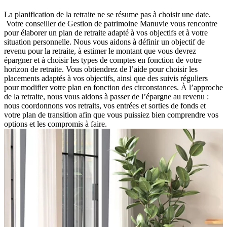
La planification de la retraite ne se résume pas à choisir une date.
Votre conseiller de Gestion de patrimoine Manuvie vous rencontre
pour élaborer un plan de retraite adapté à vos objectifs et à votre
situation personnelle. Nous vous aidons à définir un objectif de
revenu pour la retraite, à estimer le montant que vous devrez
épargner et à choisir les types de comptes en fonction de votre
horizon de retraite. Vous obtiendrez de l’aide pour choisir les
placements adaptés à vos objectifs, ainsi que des suivis réguliers
pour modifier votre plan en fonction des circonstances. À l’approche
de la retraite, nous vous aidons à passer de l’épargne au revenu :
nous coordonnons vos retraits, vos entrées et sorties de fonds et
votre plan de transition afin que vous puissiez bien comprendre vos
options et les compromis à faire.