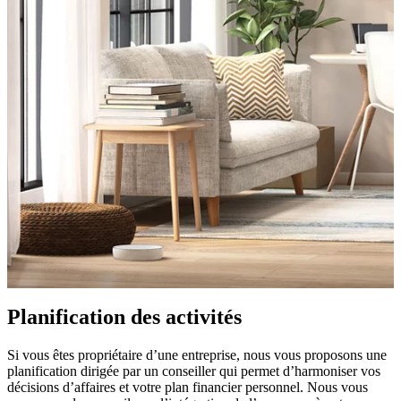
Planification des activités
Si vous êtes propriétaire d’une entreprise, nous vous proposons une
planification dirigée par un conseiller qui permet d’harmoniser vos
décisions d’affaires et votre plan financier personnel. Nous vous