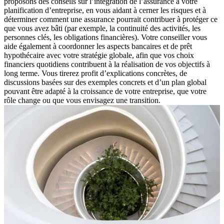
proposons des conseils sur l’intégration de l’assurance à votre
planification d’entreprise, en vous aidant à cerner les risques et à
déterminer comment une assurance pourrait contribuer à protéger ce
que vous avez bâti (par exemple, la continuité des activités, les
personnes clés, les obligations financières). Votre conseiller vous
aide également à coordonner les aspects bancaires et de prêt
hypothécaire avec votre stratégie globale, afin que vos choix
financiers quotidiens contribuent à la réalisation de vos objectifs à
long terme. Vous tirerez profit d’explications concrètes, de
discussions basées sur des exemples concrets et d’un plan global
pouvant être adapté à la croissance de votre entreprise, que votre
rôle change ou que vous envisagez une transition.