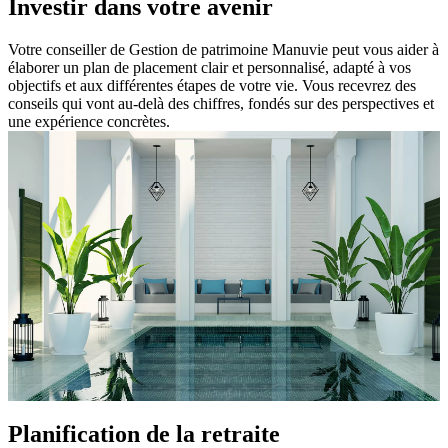
Investir dans votre avenir
Votre conseiller de Gestion de patrimoine Manuvie peut vous aider à
élaborer un plan de placement clair et personnalisé, adapté à vos
objectifs et aux différentes étapes de votre vie. Vous recevrez des
conseils qui vont au-delà des chiffres, fondés sur des perspectives et
une expérience concrètes.
Planification de la retraite