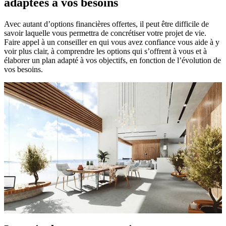
adaptées à vos besoins
Avec autant d’options financières offertes, il peut être difficile de
savoir laquelle vous permettra de concrétiser votre projet de vie.
Faire appel à un conseiller en qui vous avez confiance vous aide à y
voir plus clair, à comprendre les options qui s’offrent à vous et à
élaborer un plan adapté à vos objectifs, en fonction de l’évolution de
vos besoins.