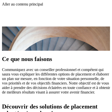
Aller au contenu principal
Ce que nous faisons
Communiquez avec un conseiller professionnel et compétent qui
saura vous expliquer les différentes options de placement et élaborer
un plan sur mesure, en fonction de votre situation personnelle, de
vos priorités et de vos objectifs financiers. Notre objectif est de vous
aider à prendre des décisions éclairées en toute confiance et à obtenir
de meilleurs résultats visant à assurer votre avenir financier.
Découvrir des solutions de placement