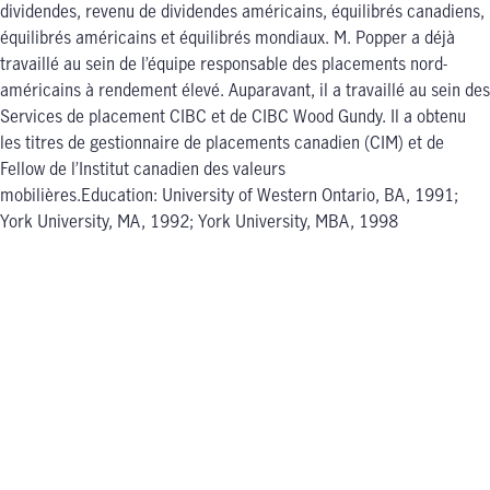
dividendes, revenu de dividendes américains, équilibrés canadiens,
équilibrés américains et équilibrés mondiaux. M. Popper a déjà
travaillé au sein de l’équipe responsable des placements nord-
américains à rendement élevé. Auparavant, il a travaillé au sein des
Services de placement CIBC et de CIBC Wood Gundy. Il a obtenu
les titres de gestionnaire de placements canadien (CIM) et de
Fellow de l’Institut canadien des valeurs
mobilières.Education: University of Western Ontario, BA, 1991;
York University, MA, 1992; York University, MBA, 1998