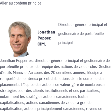
Aller au contenu principal
Directeur général principal et
Jonathan
gestionnaire de portefeuille
Popper,
principal
CIM
,
Jonathan Popper est directeur général principal et gestionnaire de
portefeuille principal de l’équipe des actions de valeur chez Gestion
d’actifs Manuvie. Au cours des 20 dernières années, l’équipe a
remporté de nombreux prix et distinctions dans le domaine des
placements. L’équipe des actions de valeur gère de nombreuses
stratégies pour des clients institutionnels et des particuliers,
notamment les stratégies actions canadiennes toutes
capitalisations, actions canadiennes de valeur à grande
capitalisation, actions principalement canadiennes, revenu de