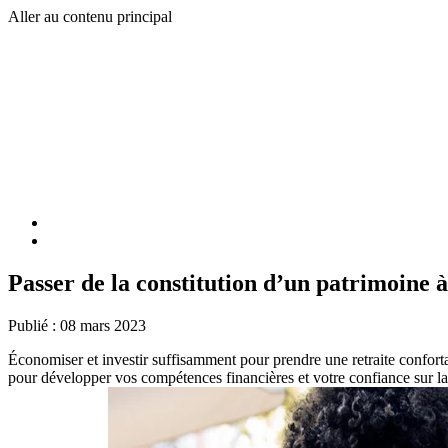
Aller au contenu principal
Passer de la constitution d’un patrimoine à
Publié :
08 mars 2023
Économiser et investir suffisamment pour prendre une retraite confortabl
pour développer vos compétences financières et votre confiance sur la 