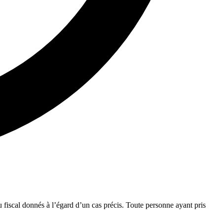
ou fiscal donnés à l’égard d’un cas précis. Toute personne ayant pris