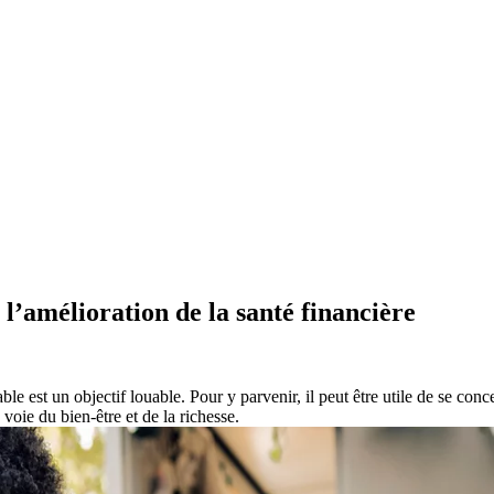
 l’amélioration de la santé financière
e est un objectif louable. Pour y parvenir, il peut être utile de se concen
voie du bien-être et de la richesse.