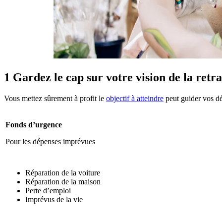
1
Gardez le cap sur votre vision de la retra
Vous mettez sûrement à profit le
objectif à atteindre
peut guider vos dé
Fonds d’urgence
Pour les dépenses imprévues
Réparation de la voiture
Réparation de la maison
Perte d’emploi
Imprévus de la vie