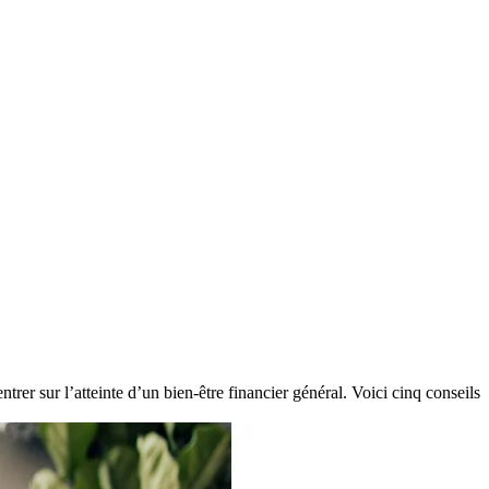
trer sur l’atteinte d’un bien-être financier général. Voici cinq conseils