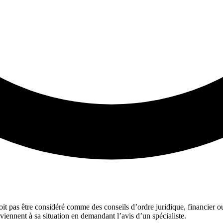
 doit pas être considéré comme des conseils d’ordre juridique, financier 
viennent à sa situation en demandant l’avis d’un spécialiste.