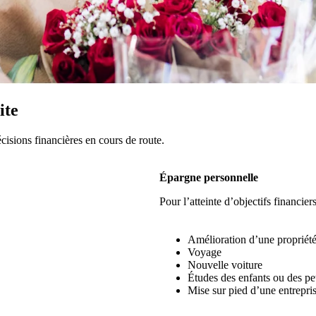
ite
cisions financières en cours de route.
Épargne personnelle
Pour l’atteinte d’objectifs financier
Amélioration d’une propriét
Voyage
Nouvelle voiture
Études des enfants ou des pet
Mise sur pied d’une entrepri