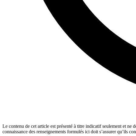
Le contenu de cet article est présenté à titre indicatif seulement et ne
connaissance des renseignements formulés ici doit s’assurer qu’ils con