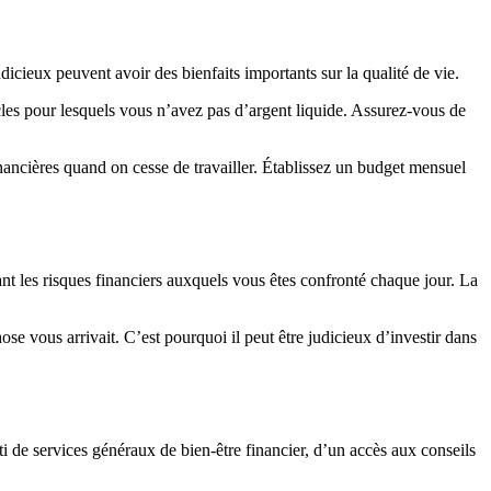
dicieux peuvent avoir des bienfaits importants sur la qualité de vie.
cles pour lesquels vous n’avez pas d’argent liquide. Assurez-vous de
inancières quand on cesse de travailler. Établissez un budget mensuel
nt les risques financiers auxquels vous êtes confronté chaque jour. La
ose vous arrivait. C’est pourquoi il peut être judicieux d’investir dans
rti de services généraux de bien-être financier, d’un accès aux conseils