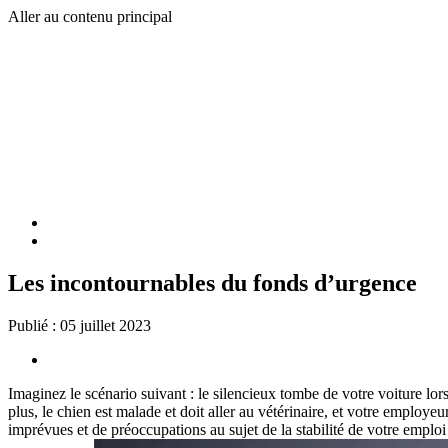
Aller au contenu principal
Les incontournables du fonds d’urgence
Publié :
05 juillet 2023
Imaginez le scénario suivant : le silencieux tombe de votre voiture lo
plus, le chien est malade et doit aller au vétérinaire, et votre employe
imprévues et de préoccupations au sujet de la stabilité de votre emploi 