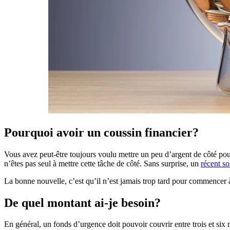
Pourquoi avoir un coussin financier?
Vous avez peut-être toujours voulu mettre un peu d’argent de côté po
n’êtes pas seul à mettre cette tâche de côté. Sans surprise, un
récent s
La bonne nouvelle, c’est qu’il n’est jamais trop tard pour commencer 
De quel montant ai-je besoin?
En général, un fonds d’urgence doit pouvoir couvrir entre trois et six