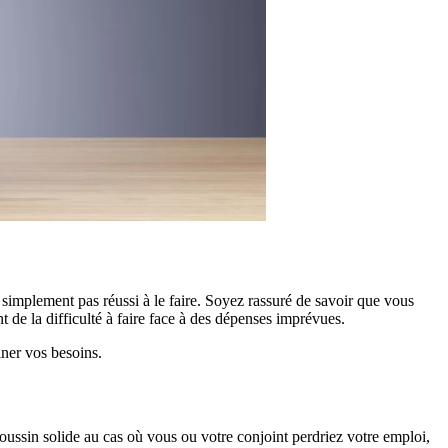
implement pas réussi à le faire. Soyez rassuré de savoir que vous
t de la difficulté à faire face à des dépenses imprévues.
iner vos besoins.
oussin solide au cas où vous ou votre conjoint perdriez votre emploi,