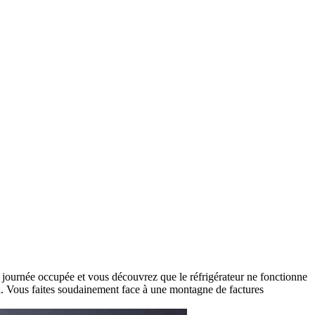
ne journée occupée et vous découvrez que le réfrigérateur ne fonctionne
vail. Vous faites soudainement face à une montagne de factures