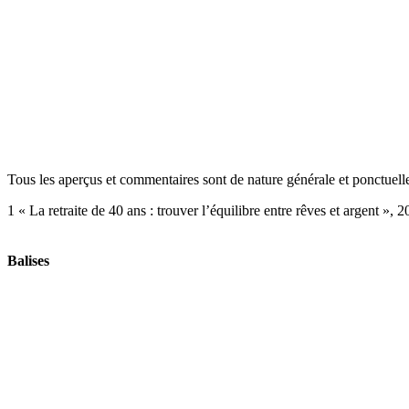
Tous les aperçus et commentaires sont de nature générale et ponctuelle.
1 « La retraite de 40 ans : trouver l’équilibre entre rêves et argent »,
Balises