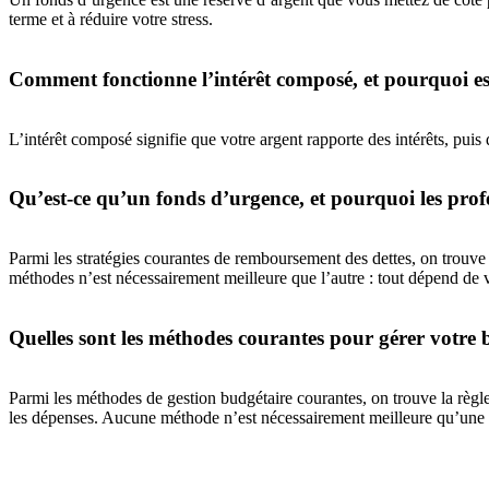
terme et à réduire votre stress.
Comment fonctionne l’intérêt composé, et pourquoi est
L’intérêt composé signifie que votre argent rapporte des intérêts, pui
Qu’est-ce qu’un fonds d’urgence, et pourquoi les prof
Parmi les stratégies courantes de remboursement des dettes, on trouve 
méthodes n’est nécessairement meilleure que l’autre : tout dépend de v
Quelles sont les méthodes courantes pour gérer votre
Parmi les méthodes de gestion budgétaire courantes, on trouve la règle 
les dépenses. Aucune méthode n’est nécessairement meilleure qu’une au