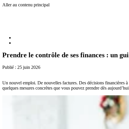
Aller au contenu principal
Prendre le contrôle de ses finances : un gu
Publié :
25 juin 2026
Un nouvel emploi. De nouvelles factures. Des décisions financières à p
quelques mesures concrètes que vous pouvez prendre dès aujourd’hui p