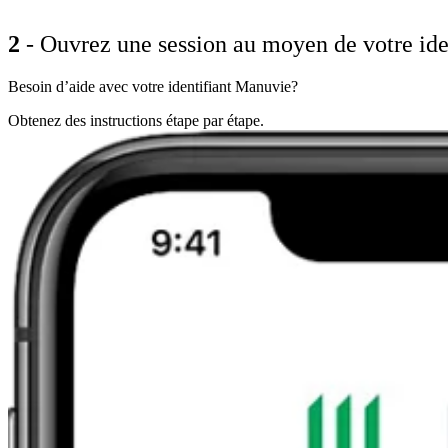
2
- Ouvrez une session au moyen de votre id
Besoin d’aide avec votre identifiant Manuvie?
Obtenez des instructions étape par étape.