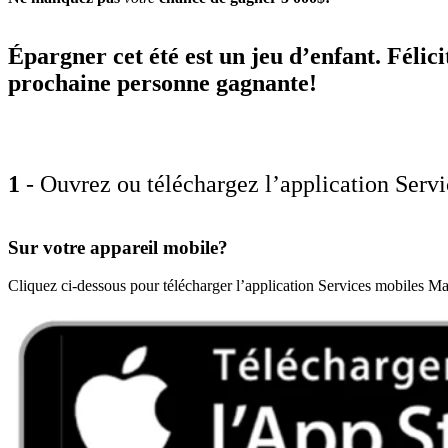
Épargner cet été est un jeu d’enfant. Félic
prochaine personne gagnante!
1
- Ouvrez ou téléchargez l’application Ser
Sur votre appareil mobile?
Cliquez ci-dessous pour télécharger l’application Services mobiles M