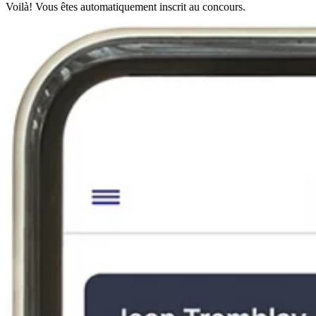
Voilà! Vous êtes automatiquement inscrit au concours.