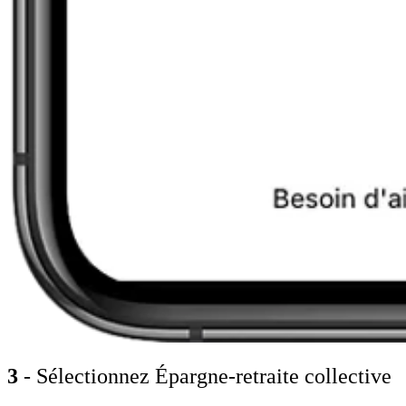
3
- Sélectionnez Épargne-retraite collective