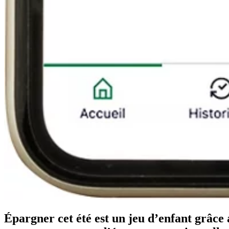
Épargner cet été est un jeu d’enfant grâce