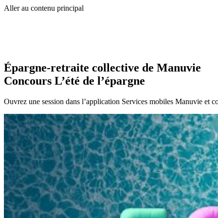
Aller au contenu principal
Épargne-retraite collective de Manuvie
Concours L’été de l’épargne
Ouvrez une session dans l’application Services mobiles Manuvie et c