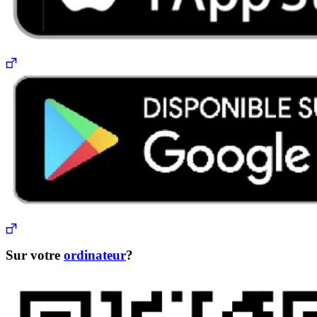
Sur votre
ordinateur
?