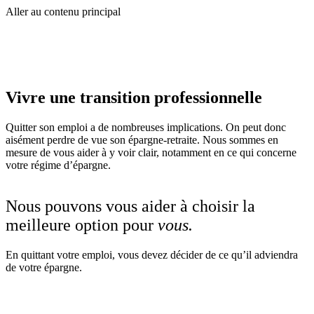
Aller au contenu principal
Vivre une transition professionnelle
Quitter son emploi a de nombreuses implications. On peut donc
aisément perdre de vue son épargne-retraite. Nous sommes en
mesure de vous aider à y voir clair, notamment en ce qui concerne
votre régime d’épargne.
Nous pouvons vous aider à choisir la
meilleure option pour
vous.
En quittant votre emploi, vous devez décider de ce qu’il adviendra
de votre épargne.