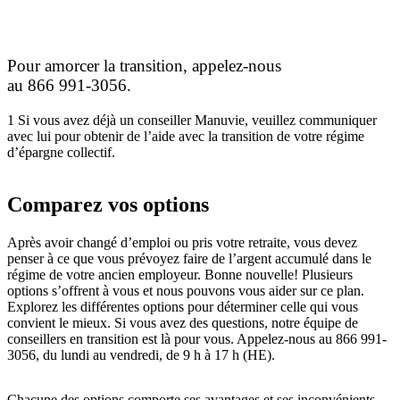
Pour amorcer la transition, appelez-nous
au 866 991‑3056.
1 Si vous avez déjà un conseiller Manuvie, veuillez communiquer
avec lui pour obtenir de l’aide avec la transition de votre régime
d’épargne collectif.
Comparez vos options
Après avoir changé d’emploi ou pris votre retraite, vous devez
penser à ce que vous prévoyez faire de l’argent accumulé dans le
régime de votre ancien employeur. Bonne nouvelle! Plusieurs
options s’offrent à vous et nous pouvons vous aider sur ce plan.
Explorez les différentes options pour déterminer celle qui vous
convient le mieux. Si vous avez des questions, notre équipe de
conseillers en transition est là pour vous. Appelez-nous au 866 991-
3056, du lundi au vendredi, de 9 h à 17 h (HE).
Chacune des options comporte ses avantages et ses inconvénients.