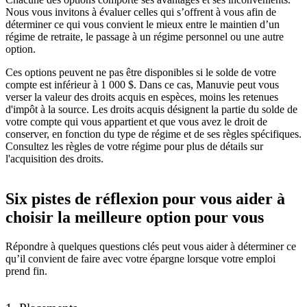
Nous vous invitons à évaluer celles qui s’offrent à vous afin de
déterminer ce qui vous convient le mieux entre le maintien d’un
régime de retraite, le passage à un régime personnel ou une autre
option.
Ces options peuvent ne pas être disponibles si le solde de votre
compte est inférieur à 1 000 $. Dans ce cas, Manuvie peut vous
verser la valeur des droits acquis en espèces, moins les retenues
d'impôt à la source. Les droits acquis désignent la partie du solde de
votre compte qui vous appartient et que vous avez le droit de
conserver, en fonction du type de régime et de ses règles spécifiques.
Consultez les règles de votre régime pour plus de détails sur
l'acquisition des droits.
Six pistes de réflexion pour vous aider à
choisir la meilleure option pour vous
Répondre à quelques questions clés peut vous aider à déterminer ce
qu’il convient de faire avec votre épargne lorsque votre emploi
prend fin.