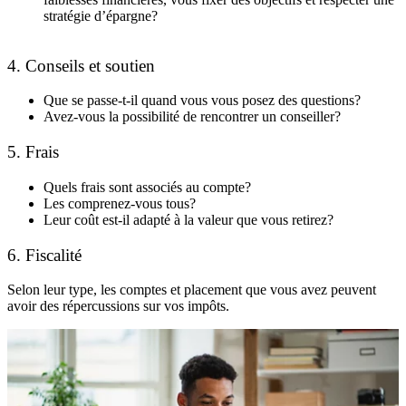
stratégie d’épargne?
4. Conseils et soutien
Que se passe-t-il quand vous vous posez des questions?
Avez-vous la possibilité de rencontrer un conseiller?
5. Frais
Quels frais sont associés au compte?
Les comprenez-vous tous?
Leur coût est-il adapté à la valeur que vous retirez?
6. Fiscalité
Selon leur type, les comptes et placement que vous avez peuvent
avoir des répercussions sur vos impôts.