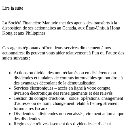
Lire la suite
La Société Financière Manuvie met des agents des transferts à la
disposition de ses actionnaires au Canada, aux États-Unis, à Hong
Kong et aux Philippines.
Ces agents régionaux offrent leurs services directement à nos
actionnaires; ils peuvent vous aider relativement à l’un ou l’autre des
sujets suivants :
Actions ou dividendes non réclamés ou en déshérence ou
dividendes et titulaires de contrats introuvables qui ont droit à
des avantages découlant de la démutualisation
Services électroniques – accès en ligne à votre compte,
livraison électronique des renseignements et des relevés
Gestion du compte d’actions – solde, opérations, changement
d’adresse ou de nom, changement relatif à l’enregistrement,
formulaires fiscaux
Dividendes – dividendes non encaissés, virement automatique
des dividendes
Régimes de réinvestissement des dividendes et d’achat