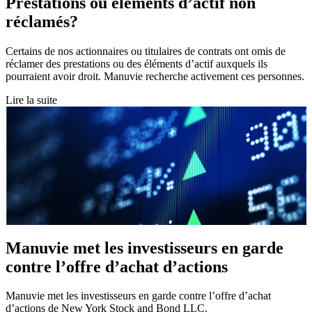
Prestations ou éléments d’actif non
réclamés?
Certains de nos actionnaires ou titulaires de contrats ont omis de
réclamer des prestations ou des éléments d’actif auxquels ils
pourraient avoir droit. Manuvie recherche activement ces personnes.
Lire la suite
Manuvie met les investisseurs en garde
contre l’offre d’achat d’actions
Manuvie met les investisseurs en garde contre l’offre d’achat
d’actions de New York Stock and Bond LLC.