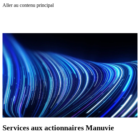
Aller au contenu principal
Services aux actionnaires Manuvie