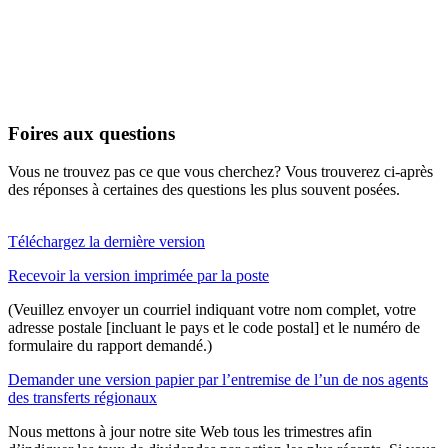
Foires aux questions
Vous ne trouvez pas ce que vous cherchez? Vous trouverez ci-après
des réponses à certaines des questions les plus souvent posées.
Téléchargez la dernière version
Recevoir la version imprimée par la poste
(Veuillez envoyer un courriel indiquant votre nom complet, votre
adresse postale [incluant le pays et le code postal] et le numéro de
formulaire du rapport demandé.)
Demander une version papier par l’entremise de l’un de nos agents
des transferts régionaux
Nous mettons à jour notre site Web tous les trimestres afin