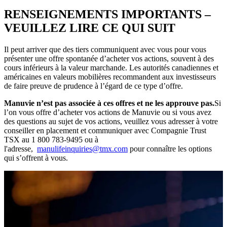
RENSEIGNEMENTS IMPORTANTS –
VEUILLEZ LIRE CE QUI SUIT
Il peut arriver que des tiers communiquent avec vous pour vous
présenter une offre spontanée d’acheter vos actions, souvent à des
cours inférieurs à la valeur marchande. Les autorités canadiennes et
américaines en valeurs mobilières recommandent aux investisseurs
de faire preuve de prudence à l’égard de ce type d’offre.
Manuvie n’est pas associée à ces offres et ne les approuve pas.
Si
l’on vous offre d’acheter vos actions de Manuvie ou si vous avez
des questions au sujet de vos actions, veuillez vous adresser à votre
conseiller en placement et communiquer avec Compagnie Trust
TSX au 1 800 783-9495 ou à
l'adresse,
manulifeinquiries@tmx.com
pour connaître les options
qui s’offrent à vous.