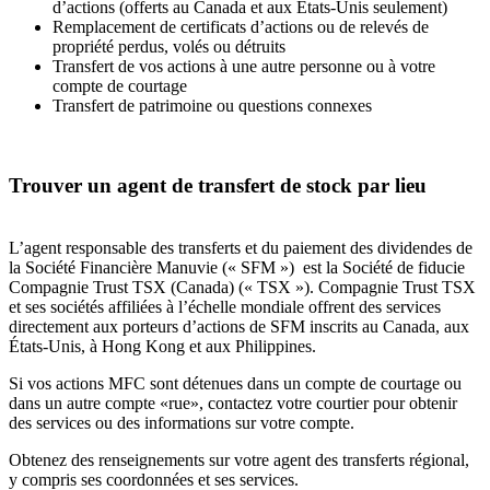
d’actions (offerts au Canada et aux États-Unis seulement)
Remplacement de certificats d’actions ou de relevés de
propriété perdus, volés ou détruits
Transfert de vos actions à une autre personne ou à votre
compte de courtage
Transfert de patrimoine ou questions connexes
Trouver un agent de transfert de stock par lieu
L’agent responsable des transferts et du paiement des dividendes de
la Société Financière Manuvie (« SFM ») est la Société de fiducie
Compagnie Trust TSX (Canada) (« TSX »). Compagnie Trust TSX
et ses sociétés affiliées à l’échelle mondiale offrent des services
directement aux porteurs d’actions de SFM inscrits au Canada, aux
États-Unis, à Hong Kong et aux Philippines.
Si vos actions MFC sont détenues dans un compte de courtage ou
dans un autre compte «rue», contactez votre courtier pour obtenir
des services ou des informations sur votre compte.
Obtenez des renseignements sur votre agent des transferts régional,
y compris ses coordonnées et ses services.