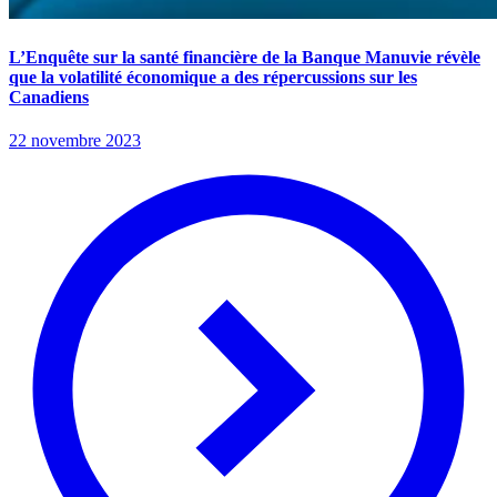
L’Enquête sur la santé financière de la Banque Manuvie révèle
que la volatilité économique a des répercussions sur les
Canadiens
22 novembre 2023