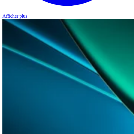
Afficher plus