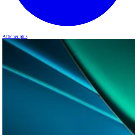
Afficher plus