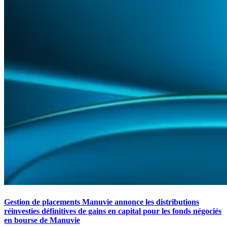
Gestion de placements Manuvie annonce les distributions
réinvesties définitives de gains en capital pour les fonds négociés
en bourse de Manuvie