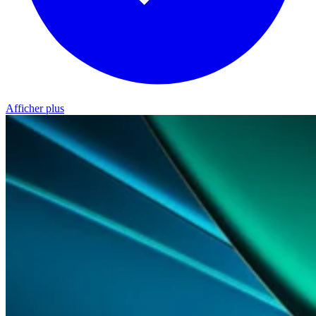
Afficher plus