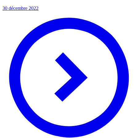
30 décembre 2022