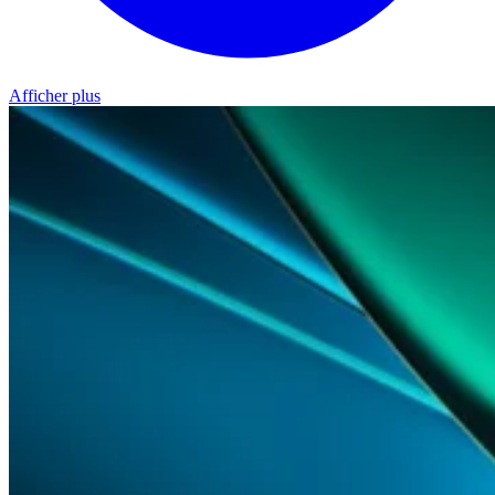
Afficher plus