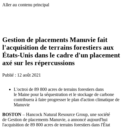
Aller au contenu principal
Gestion de placements Manuvie fait
l'acquisition de terrains forestiers aux
États-Unis dans le cadre d'un placement
axé sur les répercussions
Publié :
12 août 2021
L'octroi de 89 800 acres de terrains forestiers dans
le Maine pour la séquestration et le stockage de carbone
contribuera à faire progresser le plan d'action climatique de
Manuvie
BOSTON
– Hancock Natural Resource Group, une société
de Gestion de placements Manuvie, a annoncé aujourd'hui
l'acquisition de 89 800 acres de terrains forestiers dans l'État