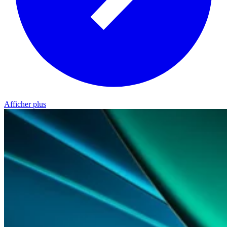
Afficher plus