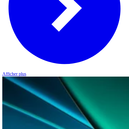
Afficher plus