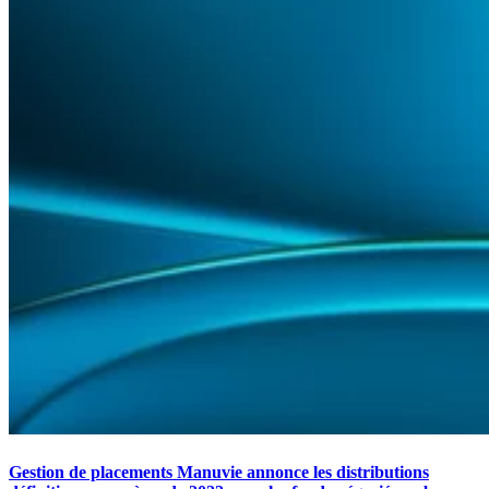
Gestion de placements Manuvie annonce les distributions