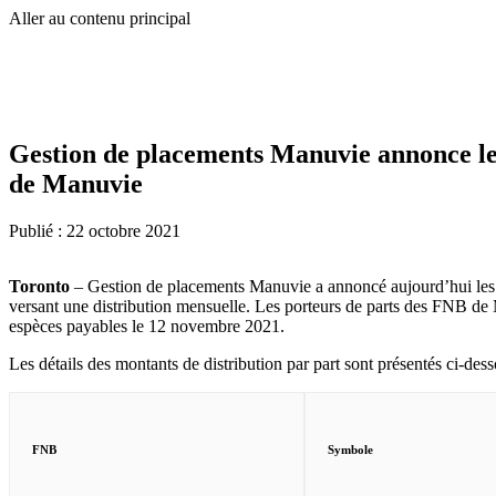
Aller au contenu principal
Gestion de placements Manuvie annonce les 
de Manuvie
Publié :
22 octobre 2021
Toronto
– Gestion de placements Manuvie a annoncé aujourd’hui les
versant une distribution mensuelle. Les porteurs de parts des FNB de 
espèces payables le 12 novembre 2021.
Les détails des montants de distribution par part sont présentés ci-dess
FNB
Symbole