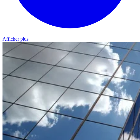
Afficher plus