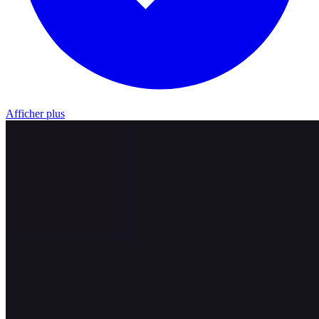
Afficher plus