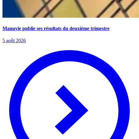
Manuvie publie ses résultats du deuxième trimestre
5 août 2026