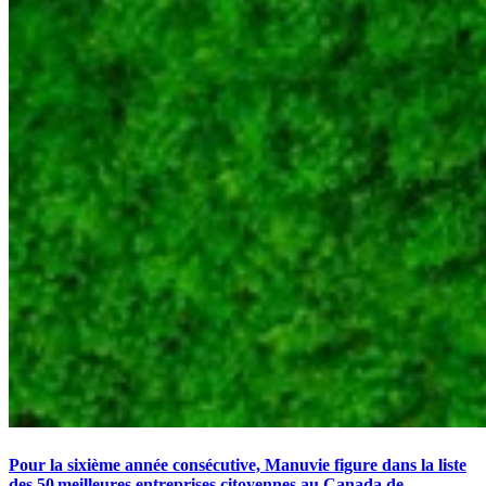
Pour la sixième année consécutive, Manuvie figure dans la liste
des 50 meilleures entreprises citoyennes au Canada de