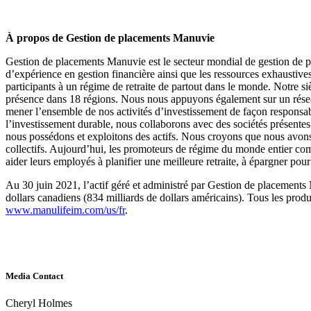
À propos de Gestion de placements Manuvie
Gestion de placements Manuvie est le secteur mondial de gestion de pa
d’expérience en gestion financière ainsi que les ressources exhaustives 
participants à un régime de retraite de partout dans le monde. Notre siè
présence dans 18 régions. Nous nous appuyons également sur un réseau
mener l’ensemble de nos activités d’investissement de façon responsab
l’investissement durable, nous collaborons avec des sociétés présentes
nous possédons et exploitons des actifs. Nous croyons que nous avons u
collectifs. Aujourd’hui, les promoteurs de régime du monde entier comp
aider leurs employés à planifier une meilleure retraite, à épargner pour 
Au 30 juin 2021, l’actif géré et administré par Gestion de placements 
dollars canadiens (834 milliards de dollars américains). Tous les produi
www.manulifeim.com/us/fr
.
Media Contact
Cheryl Holmes