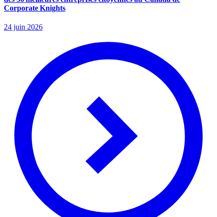
Corporate Knights
24 juin 2026