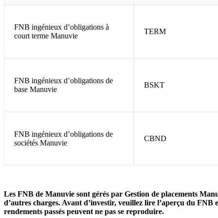
FNB ingénieux d’obligations à
TERM
court terme Manuvie
FNB ingénieux d’obligations de
BSKT
base Manuvie
FNB ingénieux d’obligations de
CBND
sociétés Manuvie
Les FNB de Manuvie sont gérés par Gestion de placements Manuvie
d’autres charges. Avant d’investir, veuillez lire l’aperçu du FNB 
rendements passés peuvent ne pas se reproduire.