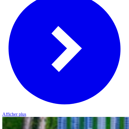
Afficher plus