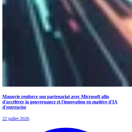
Manuvie renforce son partenariat avec Microsoft afin
d'accélérer la gouvernance et l'innovation en matière d'IA
d'entreprise
22 juillet 2026