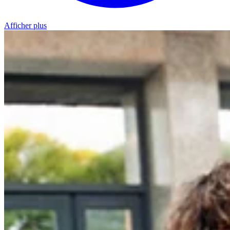
Afficher plus