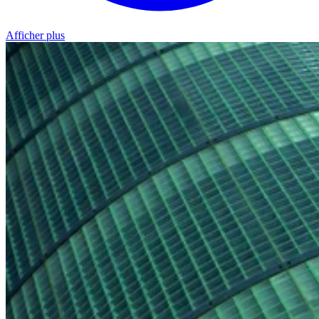
Afficher plus