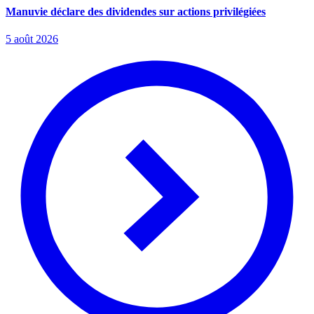
Manuvie déclare des dividendes sur actions privilégiées
5 août 2026