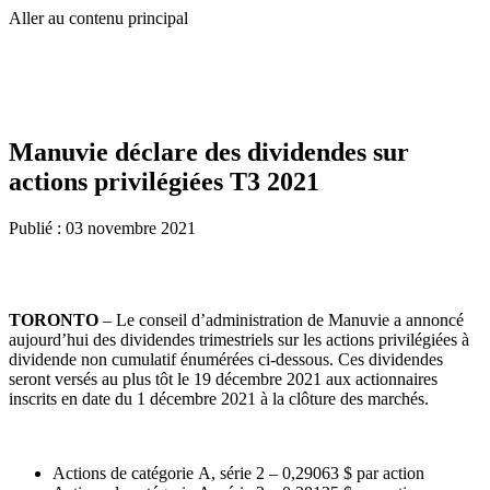
Aller au contenu principal
Manuvie déclare des dividendes sur
actions privilégiées T3 2021
Publié :
03 novembre 2021
TORONTO
– Le conseil d’administration de Manuvie a annoncé
aujourd’hui des dividendes trimestriels sur les actions privilégiées à
dividende non cumulatif énumérées ci-dessous. Ces dividendes
seront versés au plus tôt le 19 décembre 2021 aux actionnaires
inscrits en date du 1 décembre 2021 à la clôture des marchés.
Actions de catégorie A, série 2 – 0,29063 $ par action