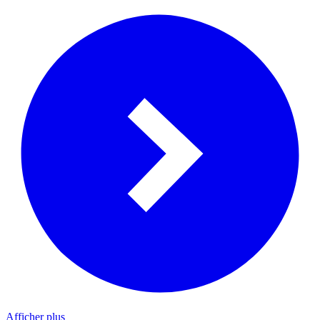
Afficher plus