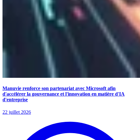
Manuvie renforce son partenariat avec Microsoft afin
d'accélérer la gouvernance et l'innovation en matière d'IA
d'entreprise
22 juillet 2026