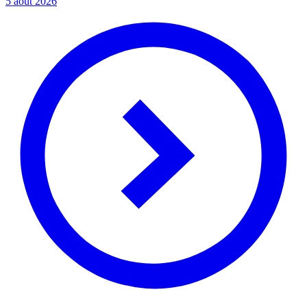
5 août 2026