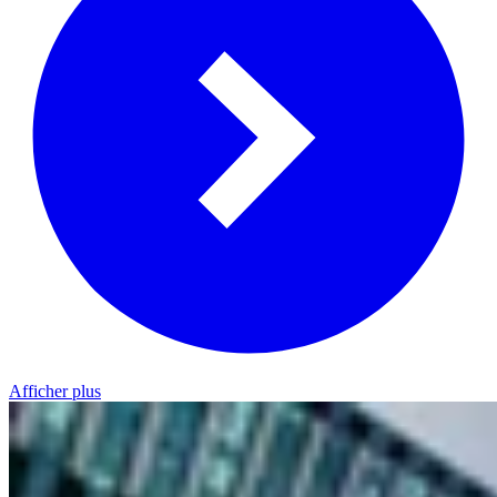
Afficher plus