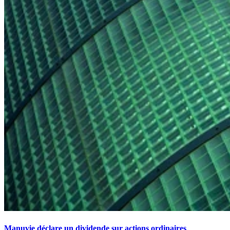
Manuvie déclare un dividende sur actions ordinaires