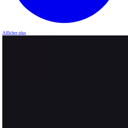
Afficher plus