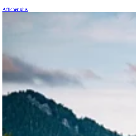
Afficher plus