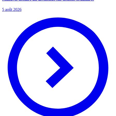
5 août 2026