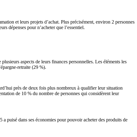
ation et leurs projets d’achat. Plus précisément, environ 2 personnes
leurs dépenses pour n’acheter que l’essentiel.
 plusieurs aspects de leurs finances personnelles. Les éléments les
’épargne-retraite (29 %).
rd’hui près de deux fois plus nombreux à qualifier leur situation
mentation de 10 % du nombre de personnes qui considèrent leur
ur 5 a puisé dans ses économies pour pouvoir acheter des produits de