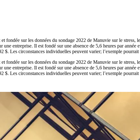
ment et fondée sur les données du sondage 2022 de Manuvie sur le stress, l
ur une entreprise. Il est fondé sur une absence de 5,6 heures par année 
 $. Les circonstances individuelles peuvent varier; l’exemple pourrait ne
ment et fondée sur les données du sondage 2022 de Manuvie sur le stress, l
ur une entreprise. Il est fondé sur une absence de 5,6 heures par année 
 $. Les circonstances individuelles peuvent varier; l’exemple pourrait ne