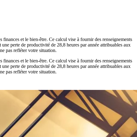
es finances et le bien-être. Ce calcul vise à fournir des renseignements
et une perte de productivité de 28,8 heures par année attribuables aux
 pas refléter votre situation.
es finances et le bien-être. Ce calcul vise à fournir des renseignements
et une perte de productivité de 28,8 heures par année attribuables aux
 pas refléter votre situation.