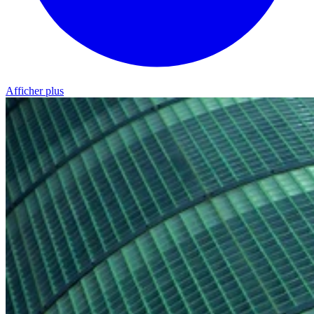
Afficher plus