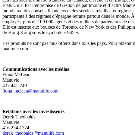
États-Unis. Par l’entremise de Gestion de patrimoine et d’actifs Manu
mondiaux, des conseils financiers et des services relatifs aux régimes de
participants à des régimes d’épargne-retraite partout dans le monde. À
employés, plus de 109 000 agents et des milliers de partenaires de dist
Elle est inscrite aux bourses de Toronto, de New York et des Philippi
de Hong Kong sous le symbole « 945 ».
Les produits ne sont pas tous offerts dans tous les pays. Pour obtenir d
manuvie.com.
Communications avec les médias
Fiona McLean
Manuvie
437 441-7491
fiona_mclean@manulife.com
Relations avec les investisseurs
Derek Theobalds
Manuvie
416 254-1774
derek_theobalds@manulife.com