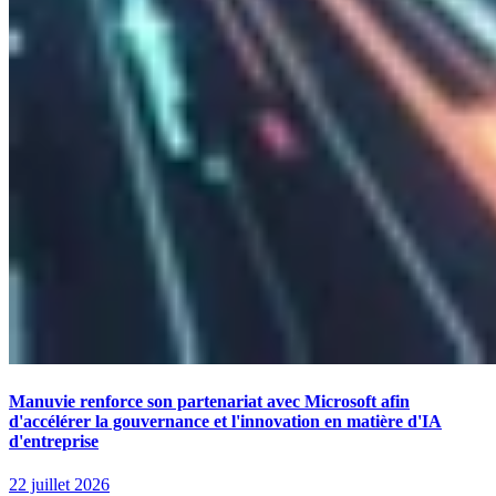
Manuvie renforce son partenariat avec Microsoft afin
d'accélérer la gouvernance et l'innovation en matière d'IA
d'entreprise
22 juillet 2026