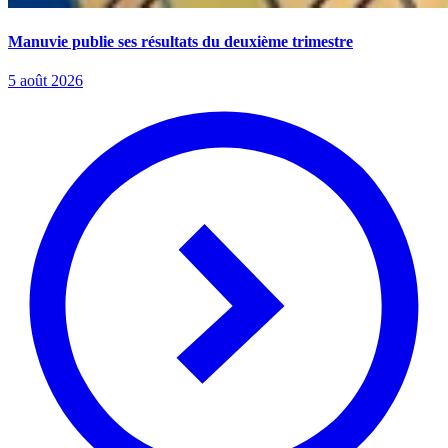
Manuvie publie ses résultats du deuxième trimestre
5 août 2026