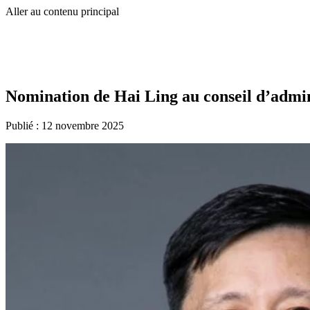
Aller au contenu principal
Nomination de Hai Ling au conseil d’admi
Publié :
12 novembre 2025