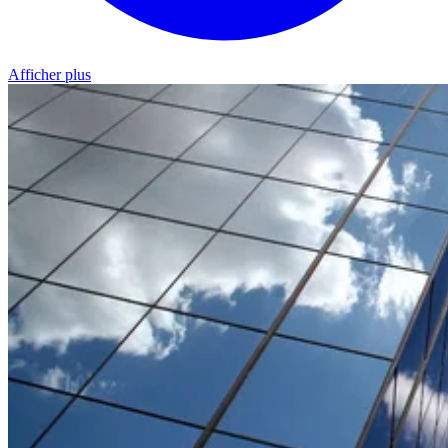
Afficher plus