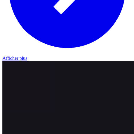
Afficher plus