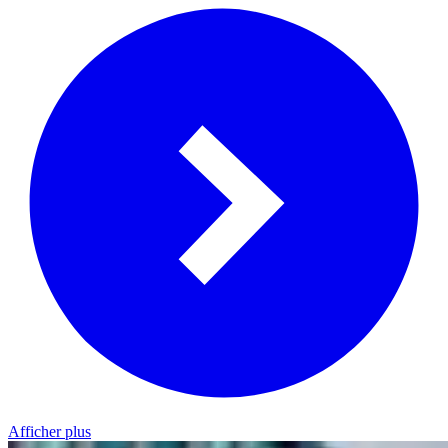
Afficher plus