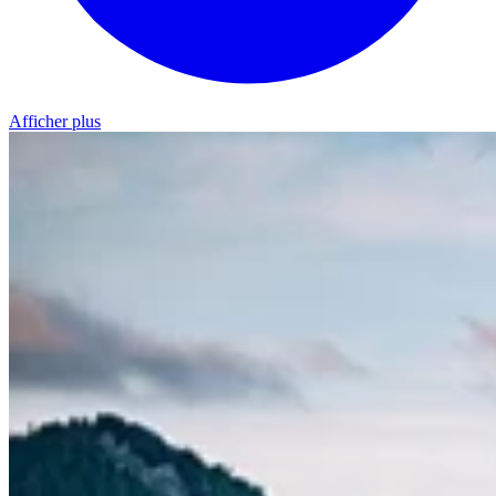
Afficher plus