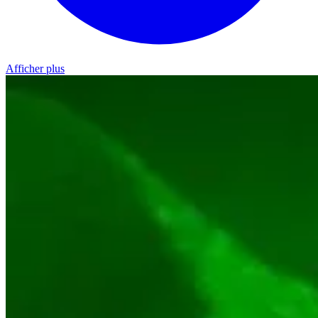
Afficher plus