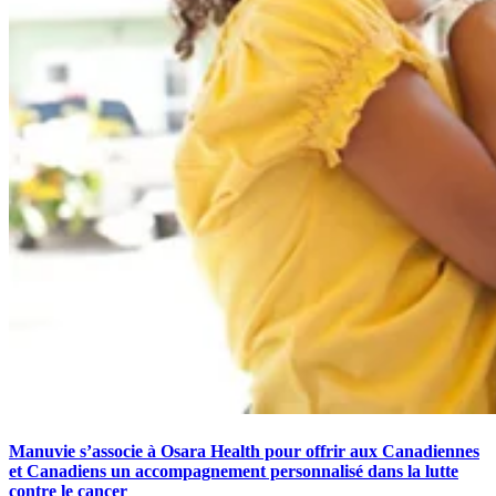
Manuvie s’associe à Osara Health pour offrir aux Canadiennes
et Canadiens un accompagnement personnalisé dans la lutte
contre le cancer