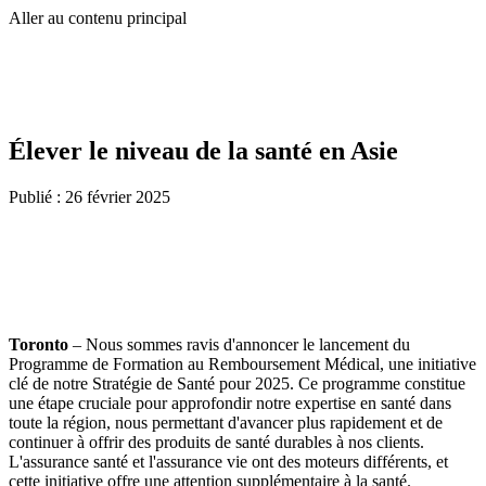
Aller au contenu principal
Élever le niveau de la santé en Asie
Publié :
26 février 2025
Toronto
– Nous sommes ravis d'annoncer le lancement du
Programme de Formation au Remboursement Médical, une initiative
clé de notre Stratégie de Santé pour 2025. Ce programme constitue
une étape cruciale pour approfondir notre expertise en santé dans
toute la région, nous permettant d'avancer plus rapidement et de
continuer à offrir des produits de santé durables à nos clients.
L'assurance santé et l'assurance vie ont des moteurs différents, et
cette initiative offre une attention supplémentaire à la santé.