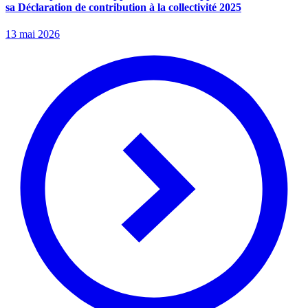
sa Déclaration de contribution à la collectivité 2025
13 mai 2026