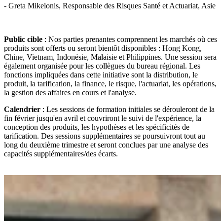
- Greta Mikelonis, Responsable des Risques Santé et Actuariat, Asie
Public cible
: Nos parties prenantes comprennent les marchés où ces
produits sont offerts ou seront bientôt disponibles : Hong Kong,
Chine, Vietnam, Indonésie, Malaisie et Philippines. Une session sera
également organisée pour les collègues du bureau régional. Les
fonctions impliquées dans cette initiative sont la distribution, le
produit, la tarification, la finance, le risque, l'actuariat, les opérations,
la gestion des affaires en cours et l'analyse.
Calendrier
: Les sessions de formation initiales se dérouleront de la
fin février jusqu'en avril et couvriront le suivi de l'expérience, la
conception des produits, les hypothèses et les spécificités de
tarification. Des sessions supplémentaires se poursuivront tout au
long du deuxième trimestre et seront conclues par une analyse des
capacités supplémentaires/des écarts.