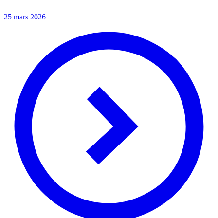
25 mars 2026