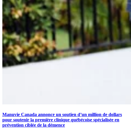
Manuvie Canada annonce un soutien d’un million de dollars
pour soutenir la première clinique québécoise spécialisée en
prévention ciblée de la démence