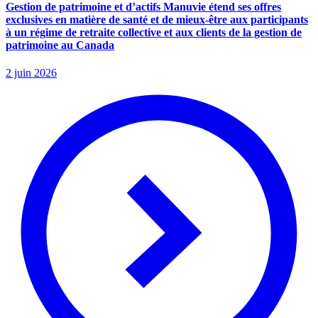
Gestion de patrimoine et d’actifs Manuvie étend ses offres
exclusives en matière de santé et de mieux-être aux participants
à un régime de retraite collective et aux clients de la gestion de
patrimoine au Canada
2 juin 2026