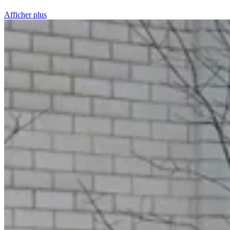
Afficher plus