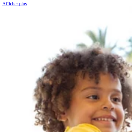
Afficher plus