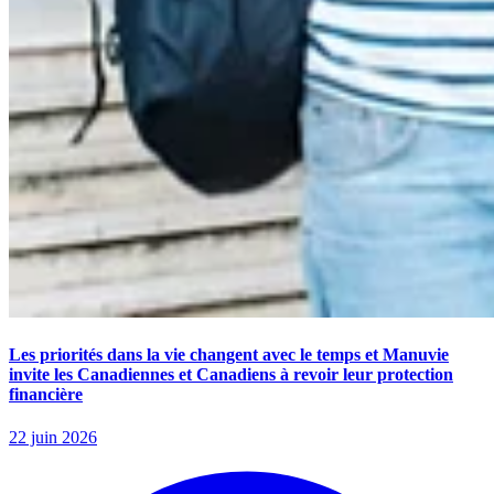
Les priorités dans la vie changent avec le temps et Manuvie
invite les Canadiennes et Canadiens à revoir leur protection
financière
22 juin 2026