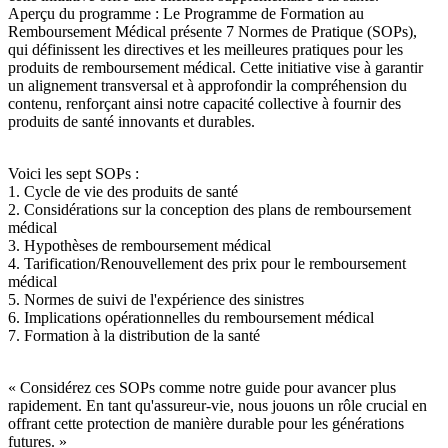
Aperçu du programme : Le Programme de Formation au
Remboursement Médical présente 7 Normes de Pratique (SOPs),
qui définissent les directives et les meilleures pratiques pour les
produits de remboursement médical. Cette initiative vise à garantir
un alignement transversal et à approfondir la compréhension du
contenu, renforçant ainsi notre capacité collective à fournir des
produits de santé innovants et durables.
Voici les sept SOPs :
1. Cycle de vie des produits de santé
2. Considérations sur la conception des plans de remboursement
médical
3. Hypothèses de remboursement médical
4. Tarification/Renouvellement des prix pour le remboursement
médical
5. Normes de suivi de l'expérience des sinistres
6. Implications opérationnelles du remboursement médical
7. Formation à la distribution de la santé
« Considérez ces SOPs comme notre guide pour avancer plus
rapidement. En tant qu'assureur-vie, nous jouons un rôle crucial en
offrant cette protection de manière durable pour les générations
futures. »