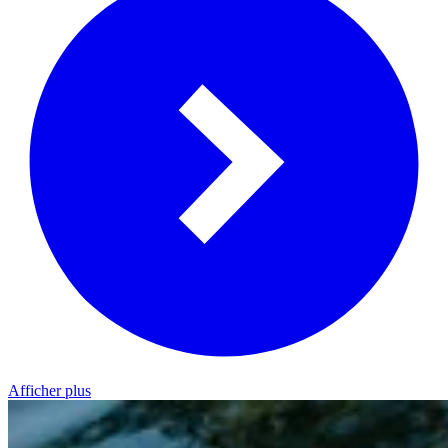
Afficher plus