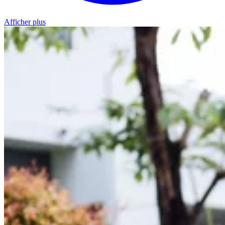
Afficher plus