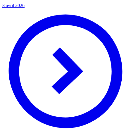
8 avril 2026