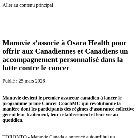
Aller au contenu principal
Manuvie s’associe à Osara Health pour
offrir aux Canadiennes et Canadiens un
accompagnement personnalisé dans la
lutte contre le cancer
Publié :
25 mars 2026
Manuvie devient le premier assureur canadien à lancer le
programme primé Cancer CoachMC qui révolutionne la
manière dont les participants des régimes d’assurance collective
gèrent leur traitement, leur rétablissement et leur vie au
quotidien.
TORONTO - Manuvie Canada a annoncé aujourd’hui un