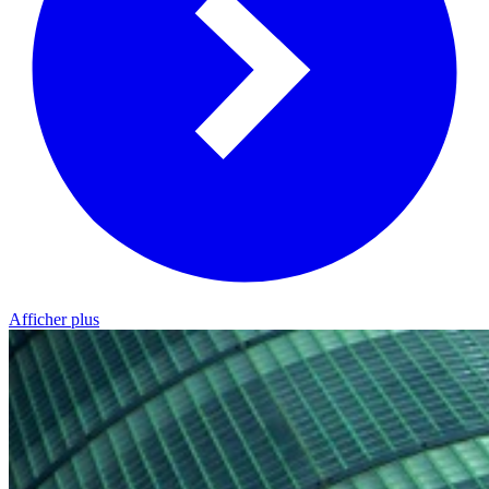
Afficher plus