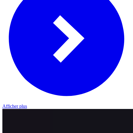
Afficher plus