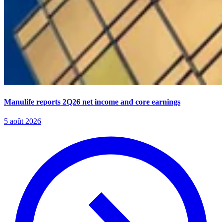
Manulife reports 2Q26 net income and core earnings
5 août 2026