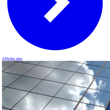
Afficher plus