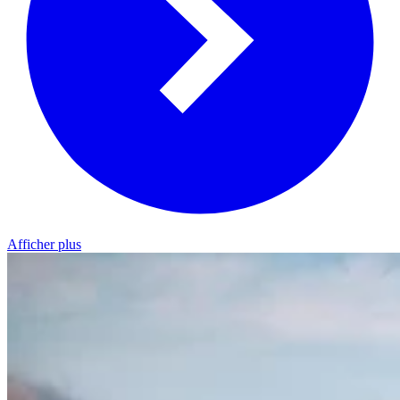
Afficher plus