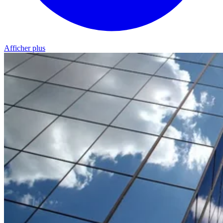
Afficher plus