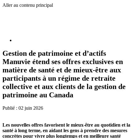
Aller au contenu principal
Gestion de patrimoine et d’actifs
Manuvie étend ses offres exclusives en
matière de santé et de mieux-être aux
participants à un régime de retraite
collective et aux clients de la gestion de
patrimoine au Canada
Publié :
02 juin 2026
Les nouvelles offres favorisent le mieux-être au quotidien et la
santé à long terme, en aidant les gens à prendre des mesures
concrètes pour vivre plus longtemps et en meilleure santé