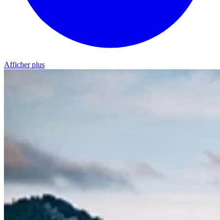
Afficher plus