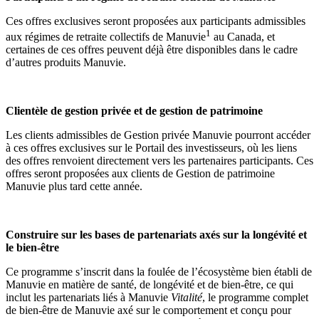
Ces offres exclusives seront proposées aux participants admissibles
1
aux régimes de retraite collectifs de Manuvie
au Canada, et
certaines de ces offres peuvent déjà être disponibles dans le cadre
d’autres produits Manuvie.
Clientèle de gestion privée et de gestion de patrimoine
Les clients admissibles de Gestion privée Manuvie pourront accéder
à ces offres exclusives sur le Portail des investisseurs, où les liens
des offres renvoient directement vers les partenaires participants. Ces
offres seront proposées aux clients de Gestion de patrimoine
Manuvie plus tard cette année.
Construire sur les bases de partenariats axés sur la longévité et
le bien-être
Ce programme s’inscrit dans la foulée de l’écosystème bien établi de
Manuvie en matière de santé, de longévité et de bien-être, ce qui
inclut les partenariats liés à Manuvie
Vitalité
, le programme complet
de bien-être de Manuvie axé sur le comportement et conçu pour