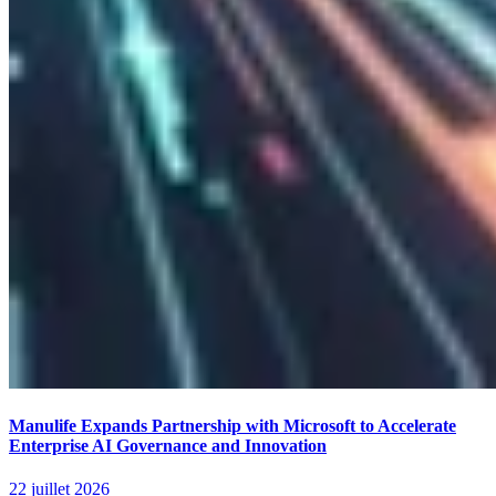
Manulife Expands Partnership with Microsoft to Accelerate
Enterprise AI Governance and Innovation
22 juillet 2026