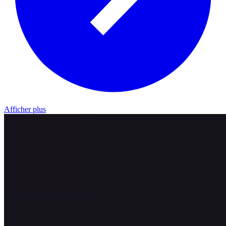
Afficher plus