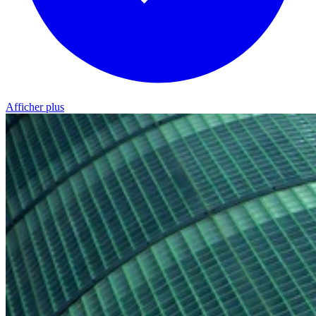
Afficher plus