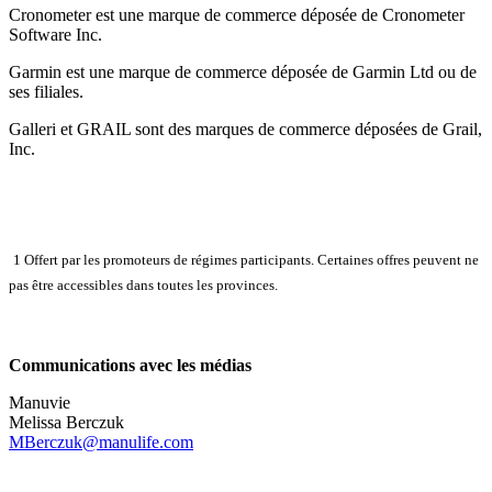
Cronometer est une marque de commerce déposée de Cronometer
Software Inc.
Garmin est une marque de commerce déposée de Garmin Ltd ou de
ses filiales.
Galleri et GRAIL sont des marques de commerce déposées de Grail,
Inc.
1 Offert par les promoteurs de régimes participants. Certaines offres peuvent ne
pas être accessibles dans toutes les provinces.
Communications avec les médias
Manuvie
Melissa Berczuk
MBerczuk@manulife.com