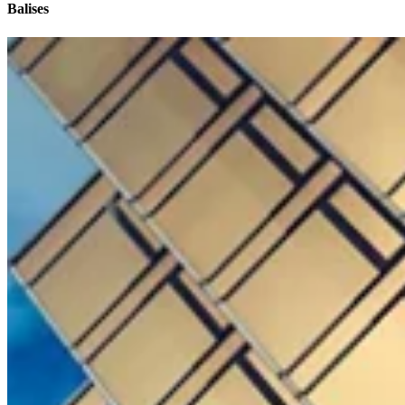
Balises