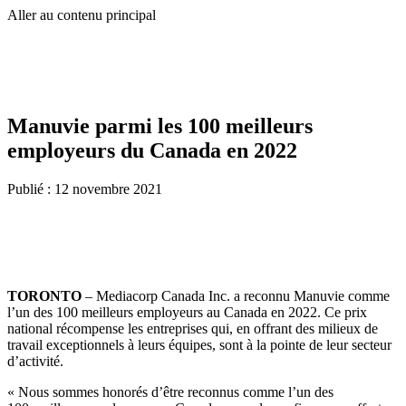
Aller au contenu principal
Manuvie parmi les 100 meilleurs
employeurs du Canada en 2022
Publié :
12 novembre 2021
TORONTO
– Mediacorp Canada Inc. a reconnu Manuvie comme
l’un des 100 meilleurs employeurs au Canada en 2022. Ce prix
national récompense les entreprises qui, en offrant des milieux de
travail exceptionnels à leurs équipes, sont à la pointe de leur secteur
d’activité.
« Nous sommes honorés d’être reconnus comme l’un des