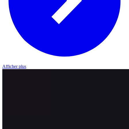
Afficher plus