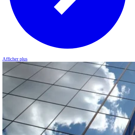
Afficher plus