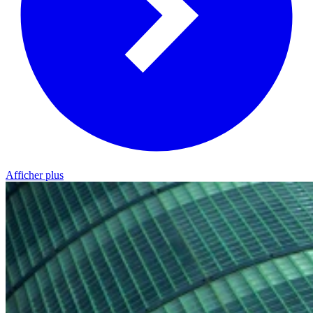
Afficher plus