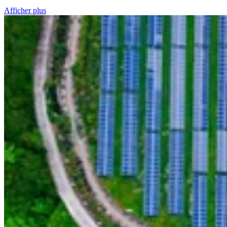
Afficher plus