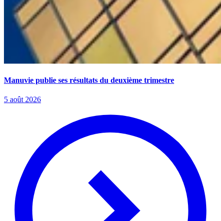
Manuvie publie ses résultats du deuxième trimestre
5 août 2026