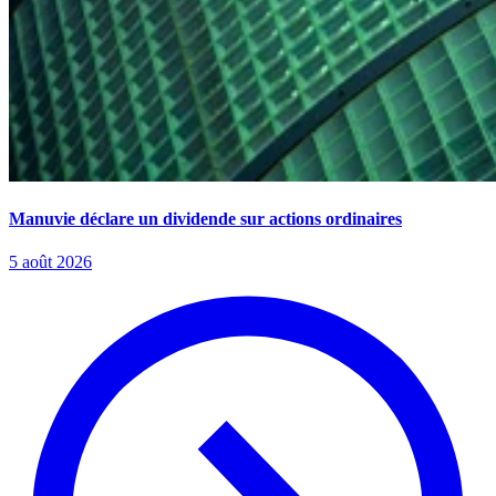
Manuvie déclare un dividende sur actions ordinaires
5 août 2026