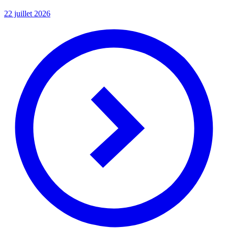
22 juillet 2026