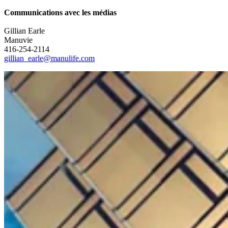
Communications avec les médias
Gillian Earle
Manuvie
416-254-2114
gillian_earle@manulife.com