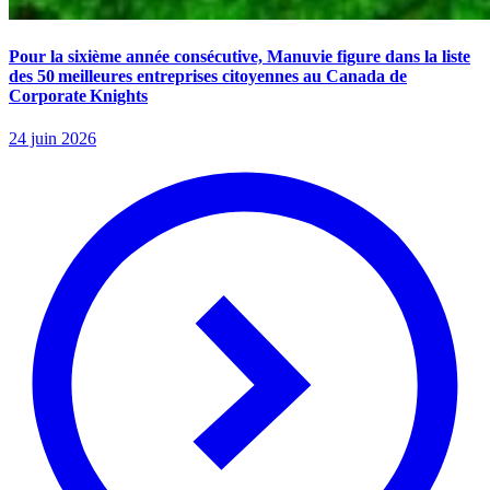
Pour la sixième année consécutive, Manuvie figure dans la liste
des 50 meilleures entreprises citoyennes au Canada de
Corporate Knights
24 juin 2026