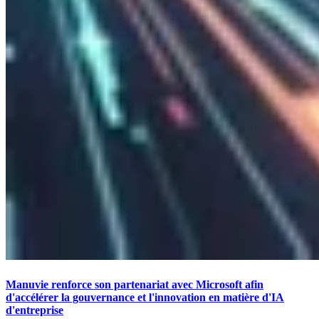
Manuvie renforce son partenariat avec Microsoft afin
d'accélérer la gouvernance et l'innovation en matière d'IA
d'entreprise