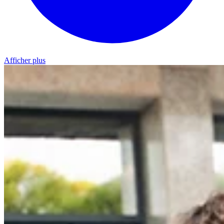
Afficher plus