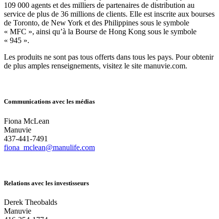
109 000 agents et des milliers de partenaires de distribution au
service de plus de 36 millions de clients. Elle est inscrite aux bourses
de Toronto, de New York et des Philippines sous le symbole
« MFC », ainsi qu’à la Bourse de Hong Kong sous le symbole
« 945 ».
Les produits ne sont pas tous offerts dans tous les pays. Pour obtenir
de plus amples renseignements, visitez le site manuvie.com.
Communications avec les médias
Fiona McLean
Manuvie
437-441-7491
fiona_mclean@manulife.com
Relations avec les investisseurs
Derek Theobalds
Manuvie