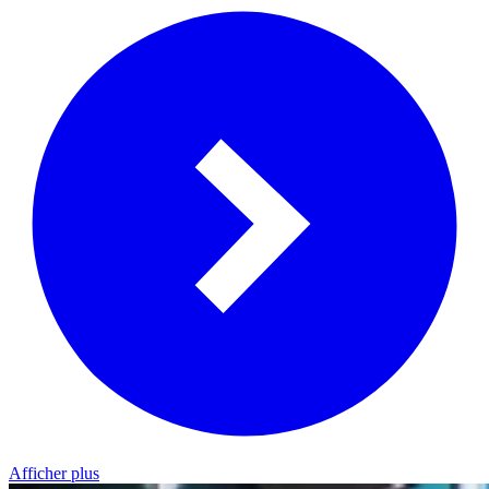
Afficher plus