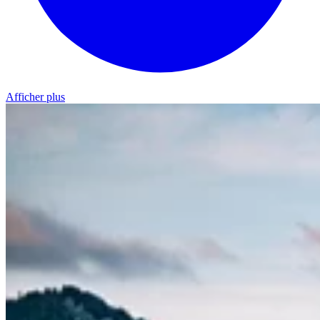
Afficher plus