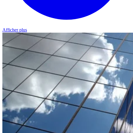
Afficher plus