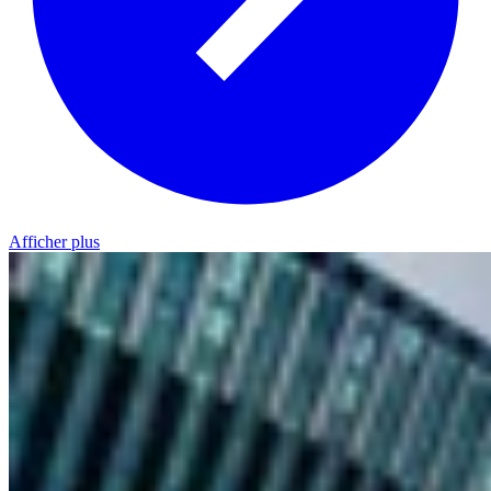
Afficher plus