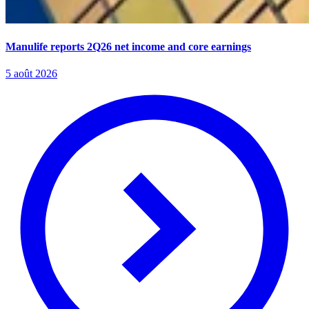
Manulife reports 2Q26 net income and core earnings
5 août 2026