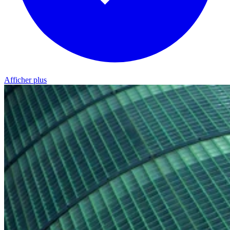
Afficher plus