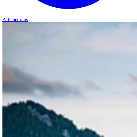
Afficher plus