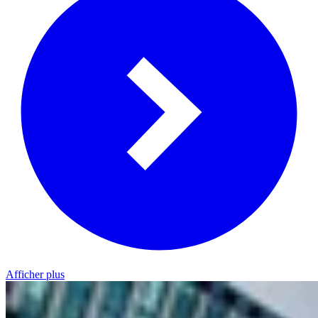
Afficher plus