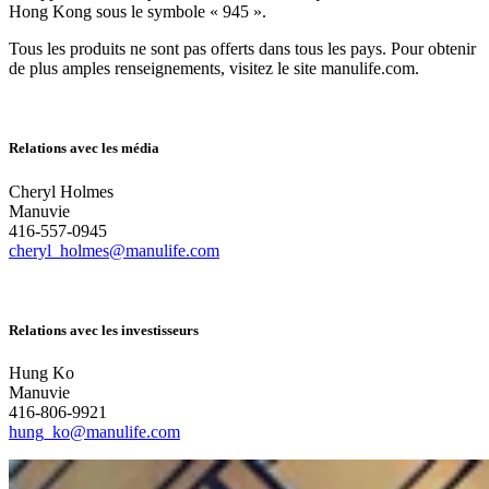
Hong Kong sous le symbole « 945 ».
Tous les produits ne sont pas offerts dans tous les pays. Pour obtenir
de plus amples renseignements, visitez le site manulife.com.
Relations avec les média
Cheryl Holmes
Manuvie
416-557-0945
cheryl_holmes@manulife.com
Relations avec les investisseurs
Hung Ko
Manuvie
416-806-9921
hung_ko@manulife.com