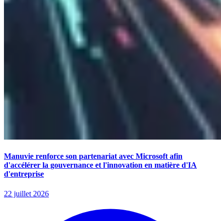
Manuvie renforce son partenariat avec Microsoft afin
d'accélérer la gouvernance et l'innovation en matière d'IA
d'entreprise
22 juillet 2026