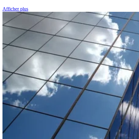
Afficher plus