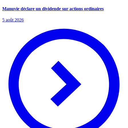
Manuvie déclare un dividende sur actions ordinaires
5 août 2026