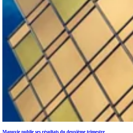
Manuvie publie ses résultats du deuxième trimestre