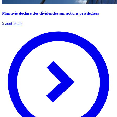
Manuvie déclare des dividendes sur actions privilégiées
5 août 2026