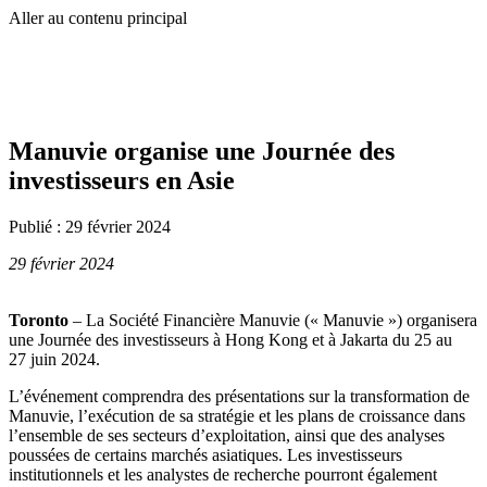
Aller au contenu principal
Manuvie organise une Journée des
investisseurs en Asie
Publié :
29 février 2024
29 février 2024
Toronto
– La Société Financière Manuvie (« Manuvie ») organisera
une Journée des investisseurs à Hong Kong et à Jakarta du 25 au
27 juin 2024.
L’événement comprendra des présentations sur la transformation de
Manuvie, l’exécution de sa stratégie et les plans de croissance dans
l’ensemble de ses secteurs d’exploitation, ainsi que des analyses
poussées de certains marchés asiatiques. Les investisseurs
institutionnels et les analystes de recherche po
urront également