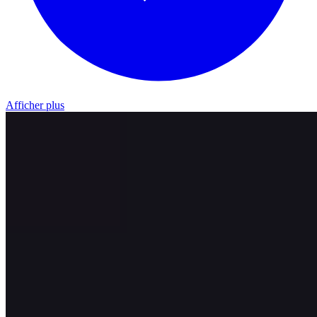
Afficher plus