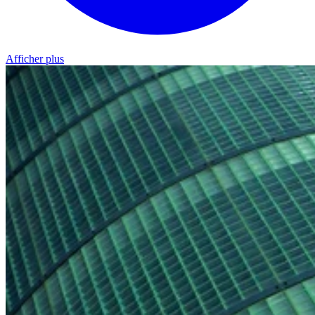
Afficher plus