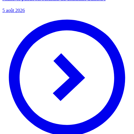
5 août 2026