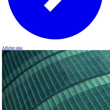
Afficher plus