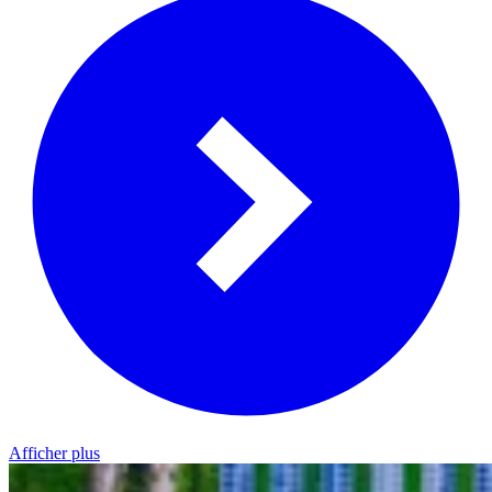
Afficher plus