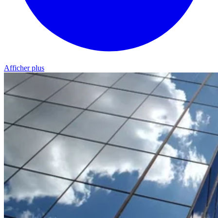
Afficher plus