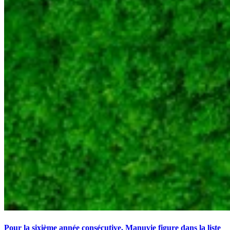
Pour la sixième année consécutive, Manuvie figure dans la liste