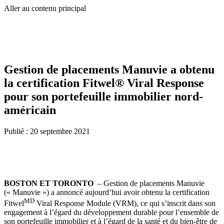
Aller au contenu principal
Gestion de placements Manuvie a obtenu
la certification Fitwel® Viral Response
pour son portefeuille immobilier nord-
américain
Publié :
20 septembre 2021
BOSTON ET TORONTO
– Gestion de placements Manuvie
(« Manuvie ») a annoncé aujourd’hui avoir obtenu la certification
MD
Fitwel
Viral Response Module (VRM), ce qui s’inscrit dans son
engagement à l’égard du développement durable pour l’ensemble de
son portefeuille immobilier et à l’égard de la santé et du bien-être de