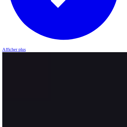
Afficher plus