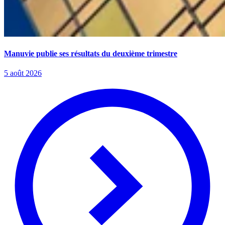
Manuvie publie ses résultats du deuxième trimestre
5 août 2026