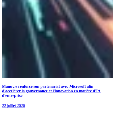
Manuvie renforce son partenariat avec Microsoft afin
d'accélérer la gouvernance et l'innovation en matière d'IA
d'entreprise
22 juillet 2026