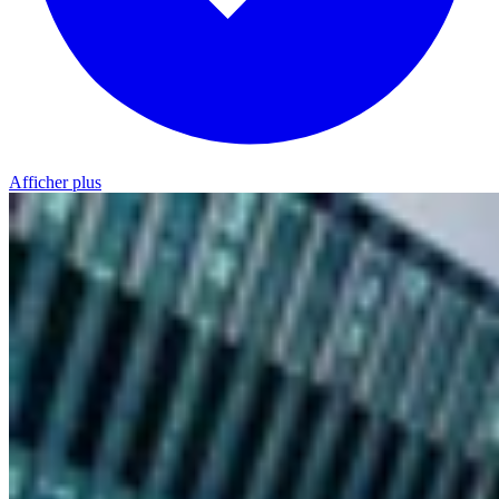
Afficher plus