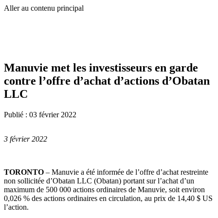
Aller au contenu principal
Manuvie met les investisseurs en garde
contre l’offre d’achat d’actions d’Obatan
LLC
Publié :
03 février 2022
3 février 2022
TORONTO
– Manuvie a été informée de l’offre d’achat restreinte
non sollicitée d’Obatan LLC (Obatan) portant sur l’achat d’un
maximum de 500 000 actions ordinaires de Manuvie, soit environ
0,026 % des actions ordinaires en circulation, au prix de 14,40 $ US
l’action.