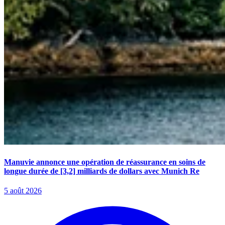
Manuvie annonce une opération de réassurance en soins de
longue durée de [3,2] milliards de dollars avec Munich Re
5 août 2026