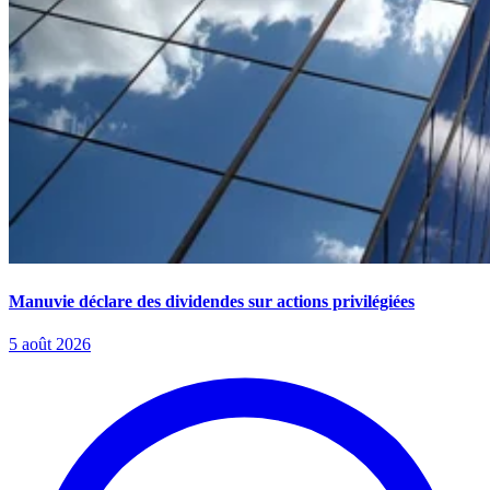
Manuvie déclare des dividendes sur actions privilégiées
5 août 2026