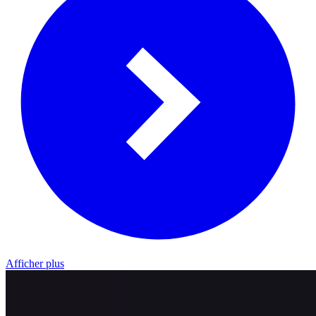
Afficher plus