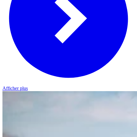
Afficher plus