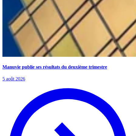
Manuvie publie ses résultats du deuxième trimestre
5 août 2026