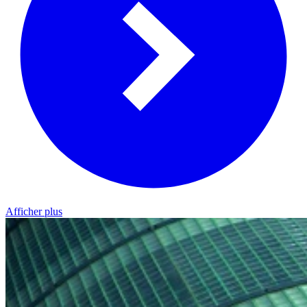
Afficher plus