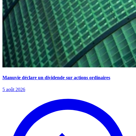
Manuvie déclare un dividende sur actions ordinaires
5 août 2026