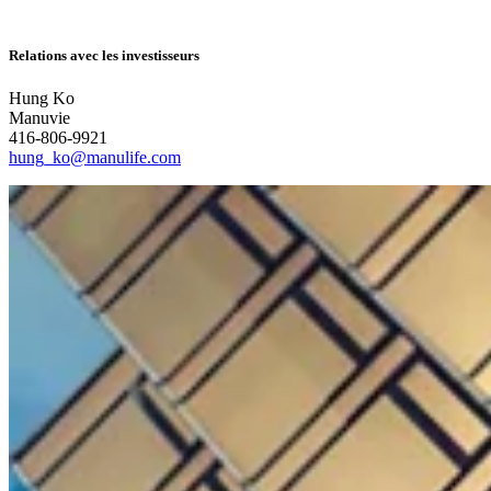
Relations avec les investisseurs
Hung Ko
Manuvie
416-806-9921
hung_ko@manulife.com