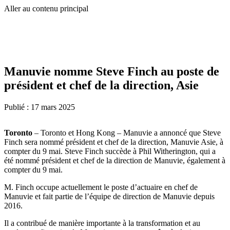
Aller au contenu principal
Manuvie nomme Steve Finch au poste de
président et chef de la direction, Asie
Publié :
17 mars 2025
Toronto
– Toronto et Hong Kong – Manuvie a annoncé que Steve
Finch sera nommé président et chef de la direction, Manuvie Asie, à
compter du 9 mai. Steve Finch succède à Phil Witherington, qui a
été nommé président et chef de la direction de Manuvie, également à
compter du 9 mai.
M. Finch occupe actuellement le poste d’actuaire en chef de
Manuvie et fait partie de l’équipe de direction de Manuvie depuis
2016.
Il a contribué de manière importante à la transformation et au