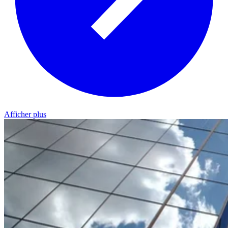
Afficher plus