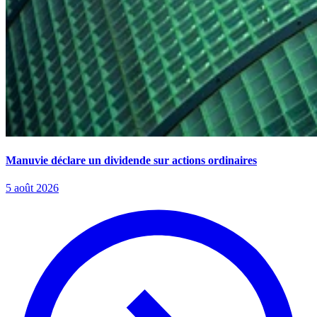
Manuvie déclare un dividende sur actions ordinaires
5 août 2026