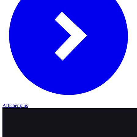
Afficher plus