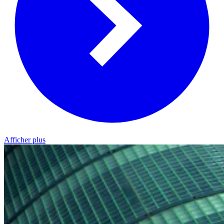
Afficher plus