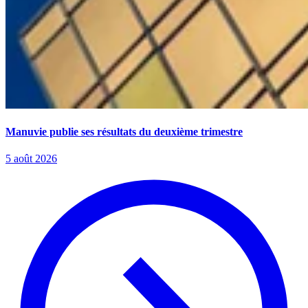
Manuvie publie ses résultats du deuxième trimestre
5 août 2026