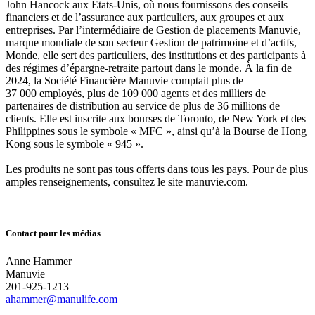
John Hancock aux États-Unis, où nous fournissons des conseils
financiers et de l’assurance aux particuliers, aux groupes et aux
entreprises. Par l’intermédiaire de Gestion de placements Manuvie,
marque mondiale de son secteur Gestion de patrimoine et d’actifs,
Monde, elle sert des particuliers, des institutions et des participants à
des régimes d’épargne-retraite partout dans le monde. À la fin de
2024, la Société Financière Manuvie comptait plus de
37 000 employés, plus de 109 000 agents et des milliers de
partenaires de distribution au service de plus de 36 millions de
clients. Elle est inscrite aux bourses de Toronto, de New York et des
Philippines sous le symbole « MFC », ainsi qu’à la Bourse de Hong
Kong sous le symbole « 945 ».
Les produits ne sont pas tous offerts dans tous les pays. Pour de plus
amples renseignements, consultez le site manuvie.com.
Contact pour les médias
Anne Hammer
Manuvie
201-925-1213
ahammer@manulife.com