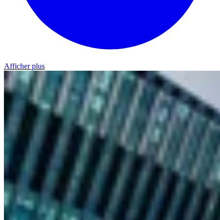
Afficher plus