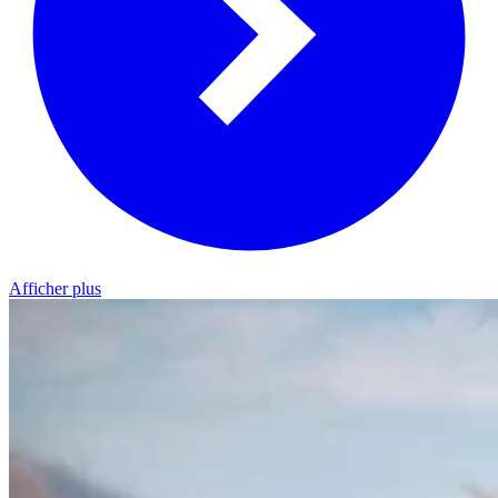
Afficher plus