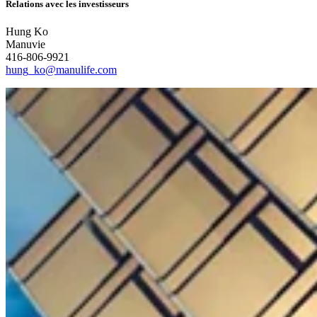
Relations avec les investisseurs
Hung Ko
Manuvie
416-806-9921
hung_ko@manulife.com