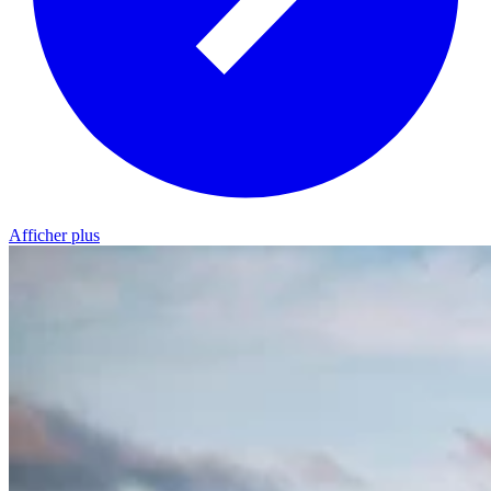
Afficher plus