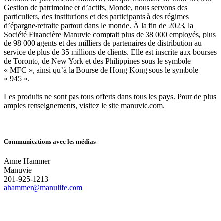
Gestion de patrimoine et d’actifs, Monde, nous servons des
particuliers, des institutions et des participants à des régimes
d’épargne-retraite partout dans le monde. À la fin de 2023, la
Société Financière Manuvie comptait plus de 38 000 employés, plus
de 98 000 agents et des milliers de partenaires de distribution au
service de plus de 35 millions de clients. Elle est inscrite aux bourses
de Toronto, de New York et des Philippines sous le symbole
« MFC », ainsi qu’à la Bourse de Hong Kong sous le symbole
« 945 ».
Les produits ne sont pas tous offerts dans tous les pays. Pour de plus
amples renseignements, visitez le site manuvie.com.
Communications avec les médias
Anne Hammer
Manuvie
201-925-1213
ahammer@manulife.com