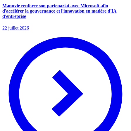
Manuvie renforce son partenariat avec Microsoft afin
d'accélérer la gouvernance et l'innovation en matière d'IA
d'entreprise
22 juillet 2026