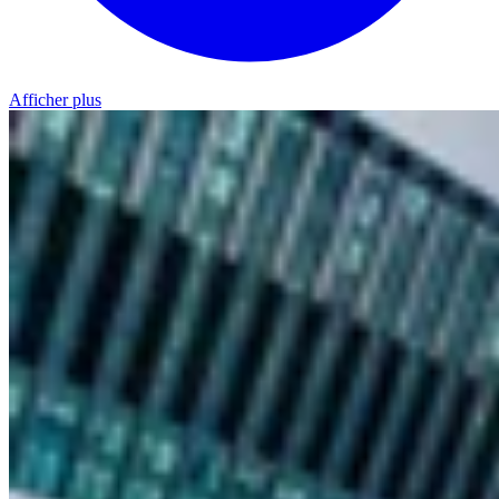
Afficher plus