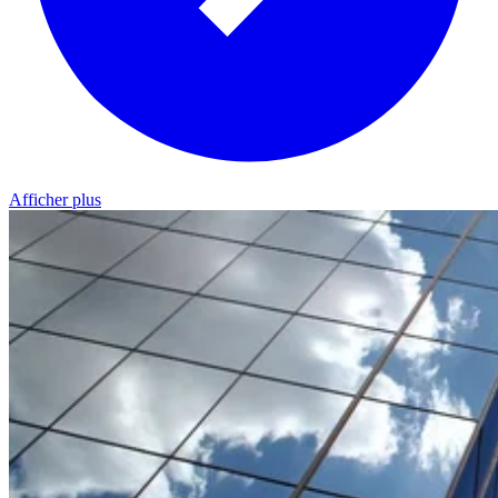
Afficher plus