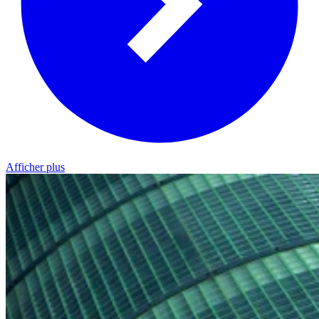
Afficher plus