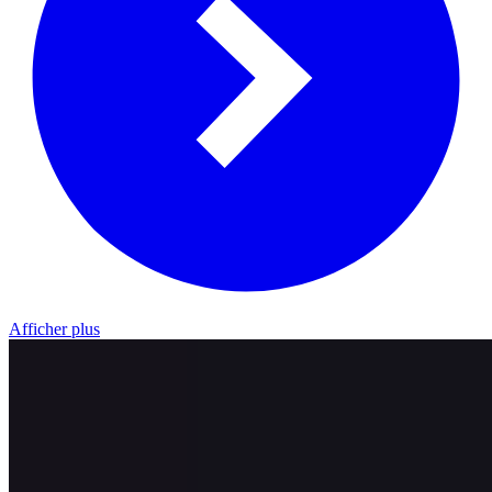
Afficher plus