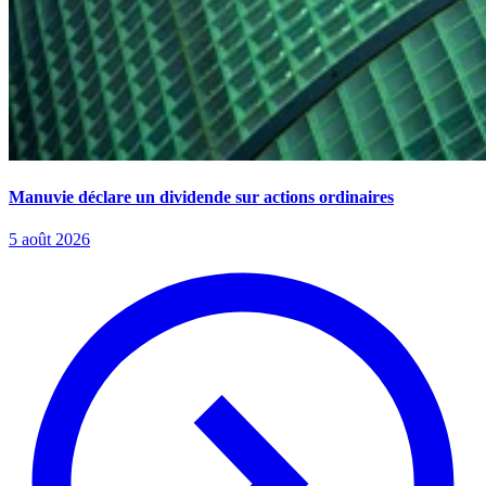
Manuvie déclare un dividende sur actions ordinaires
5 août 2026