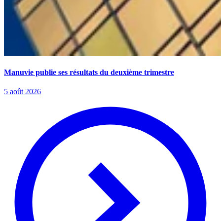
Manuvie publie ses résultats du deuxième trimestre
5 août 2026