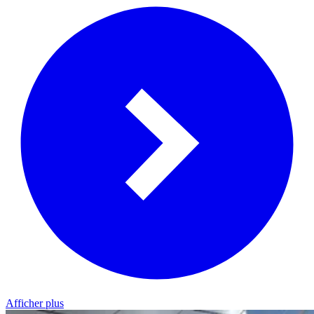
Afficher plus