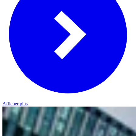
Afficher plus