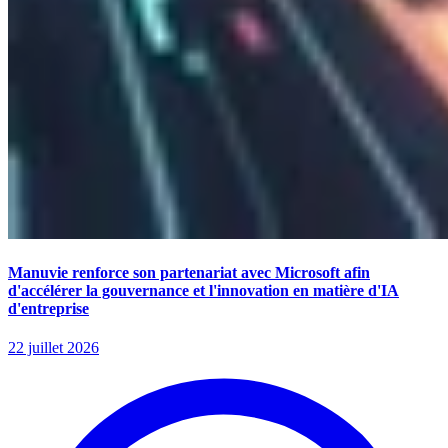
Manuvie renforce son partenariat avec Microsoft afin
d'accélérer la gouvernance et l'innovation en matière d'IA
d'entreprise
22 juillet 2026