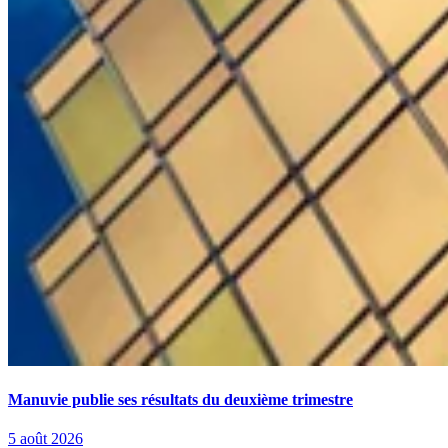
Manuvie publie ses résultats du deuxième trimestre
5 août 2026