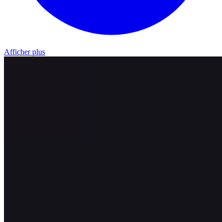
Afficher plus