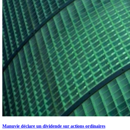
Manuvie déclare un dividende sur actions ordinaires