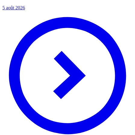
5 août 2026