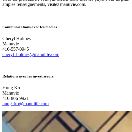
amples renseignements, visitez manuvie.com.
Communications avec les médias
Cheryl Holmes
Manuvie
416-557-0945
cheryl_holmes@manulife.com
Relations avec les investisseurs
Hung Ko
Manuvie
416-806-9921
hung_ko@manulife.com