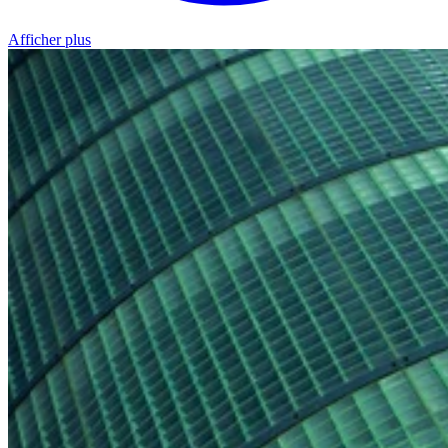
Afficher plus