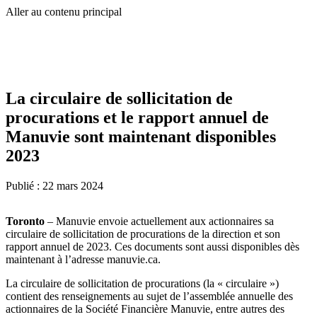
Aller au contenu principal
La circulaire de sollicitation de
procurations et le rapport annuel de
Manuvie sont maintenant disponibles
2023
Publié :
22 mars 2024
Toronto
– Manuvie envoie actuellement aux actionnaires sa
circulaire de sollicitation de procurations de la direction et son
rapport annuel de 2023. Ces documents sont aussi disponibles dès
maintenant à l’adresse manuvie.ca.
La circulaire de sollicitation de procurations (la « circulaire »)
contient des renseignements au sujet de l’assemblée annuelle des
actionnaires de la Société Financière Manuvie, entre autres des