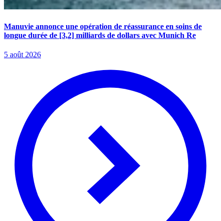
Manuvie annonce une opération de réassurance en soins de
longue durée de [3,2] milliards de dollars avec Munich Re
5 août 2026