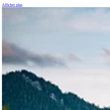
Afficher plus